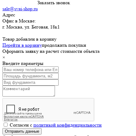
8 (495) 120-4122
Заказать звонок
sale@svai-shop.ru
Адрес
Офис в Москве:
г. Москва
,
ул. Беговая, 18к1
Товар добавлен в корзину
Перейти в корзину
продолжить покупки
Оформить заявку на расчет стоимости объекта
×
Введите параметры
Согласен с
политикой конфиденциальности