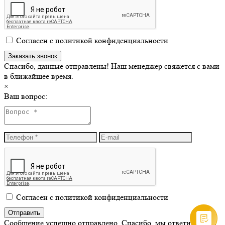
Согласен с политикой конфиденциальности
Спасибо, данные отправлены! Наш менеджер свяжется с вами
в ближайшее время.
×
Ваш вопрос:
Согласен с политикой конфиденциальности
Сообщение успешно отправлено. Спасибо, мы ответим вам в