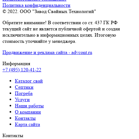
Политика конфиденциальности
© 2022. ООО "Завод Свайных Технологий"
Обратите внимание! В соответствии со ст. 437 ГК РФ
текущий сайт не является публичной офертой и создан
исключительно в информационных целях. Итоговую
стоимость уточняйте у менеджера.
Продвижение и реклама сайта - advcont.ru
Информация
+7 (495) 120-41-22
Каталог свай
Септики
Погреба
Услуги
Наши работы
О компании
Контакты
Карта сайта
Контакты