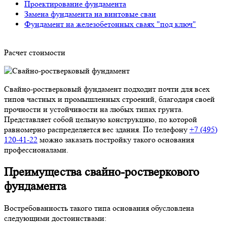
Проектирование фундамента
Замена фундамента на винтовые сваи
Фундамент на железобетонных сваях "под ключ"
Расчет стоимости
Свайно-ростверковый фундамент подходит почти для всех
типов частных и промышленных строений, благодаря своей
прочности и устойчивости на любых типах грунта.
Представляет собой цельную конструкцию, по которой
равномерно распределяется вес здания. По телефону
+7 (495)
120-41-22
можно заказать постройку такого основания
профессионалами.
Преимущества свайно-ростверкового
фундамента
Востребованность такого типа основания обусловлена
следующими достоинствами: