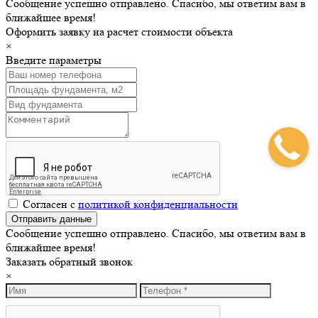
Сообщение успешно отправлено. Спасибо, мы ответим вам в
ближайшее время!
Оформить заявку на расчет стоимости объекта
×
Введите параметры
Согласен с
политикой конфиденциальности
Сообщение успешно отправлено. Спасибо, мы ответим вам в
ближайшее время!
Заказать обратный звонок
×