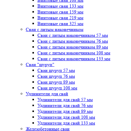
Винтовые сваи 108 мм
Винтовые сваи 133 мм
Винтовые сваи 159 мм
Винтовые сваи 219 мм
Винтовые сваи 325 мм
Сваи с литым наконечником
Сваи с литым наконечником 57 мм
Сваи с литым наконечником 76 мм
Сваи с литым наконечником 89 мм
Сваи с литым наконечником 108 мм
Сваи с литым наконечником 133 мм
Сваи "шуруп"
Сваи шуруп 57 мм
Сваи шуруп 76 мм
Сваи шуруп 89 мм
Сваи шуруп 108 мм
Удлинители для свай
Удлинители для свай 57 мм
Удлинители для свай 76 мм
Удлинители для свай 89 мм
Удлинители для свай 108 мм
Удлинители для свай 133 мм
Железобетонные сваи