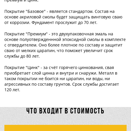
Покрытие "Базовое" - является стандартом. Состав на
основе акриловой смолы будет защищать винтовую сваю
от коррозии. Фундамент прослужит до 70 лет.
Покрытие "Премиум" - это двухупаковочная эмаль на
основе полуотвержденнной эпоксидной смолы в комплекте
с отвердителем. Оно более плотное по составу и защитит
сваю от мелких царапин, что поможет увеличит срок
службы до 80 лет.
Покрытие "Цинк" - за счёт горячего цинкования, свая
приобретает слой цинка и внутри и снаружи. Металл в
таком покрытии не боится ни царапин, ни воды, ни
агрессивных по составу грунтов. Срок службы достигает
120 лет.
ЧТО ВХОДИТ В СТОИМОСТЬ