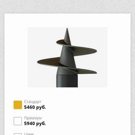
Стандарт
5460 руб.
Премиум
5940 руб.
Цинк