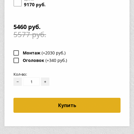
9170 руб.
5460 руб.
5577 руб.
Монтаж
(+2030 руб.)
Оголовок
(+340 руб.)
Кол-во:
−
+
Купить