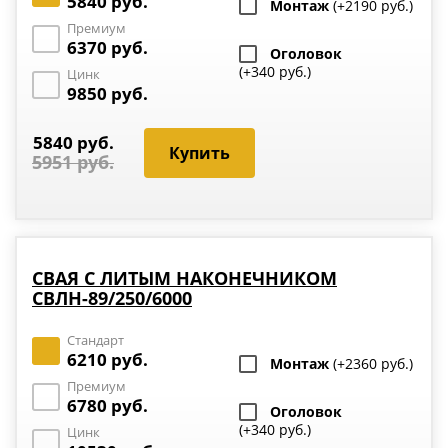
5840 руб.
Монтаж
(+2190 руб.)
Премиум
6370 руб.
Оголовок
(+340 руб.)
Цинк
9850 руб.
5840 руб.
5951 руб.
СВАЯ С ЛИТЫМ НАКОНЕЧНИКОМ
СВЛН-89/250/6000
Стандарт
6210 руб.
Монтаж
(+2360 руб.)
Премиум
6780 руб.
Оголовок
(+340 руб.)
Цинк