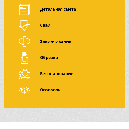
Детальная смета
Сваи
Завинчивание
Обрезка
Бетонирование
Оголовок