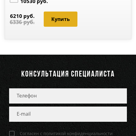
10530 руб.
6210 руб.
6336 руб.
КОНСУЛЬТАЦИЯ СПЕЦИАЛИСТА
Согласен с политикой конфиденциальности