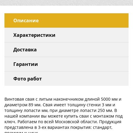
Описание
Характеристики
Доставка
Гарантии
Фото работ
Винтовая свая с литым наконечником длиной 5000 мм и
диаметром 89 мм. Свая имеет толщину стенки 3 мм и
толщину лопасти мм, при диаметре лопасти 250 мм. В
нашей компании вы можете купить сваи с монтажом под
ключ. Работаем по всей Московской области. Продукция
представлена в 3-ех вариантах покрытия: стандарт,
премиум и цинк.