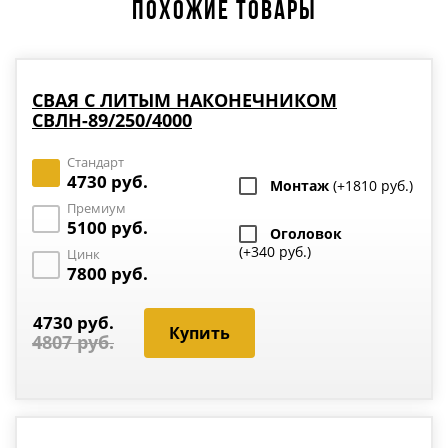
ПОХОЖИЕ ТОВАРЫ
СВАЯ С ЛИТЫМ НАКОНЕЧНИКОМ
СВЛН-89/250/4000
Стандарт
4730 руб.
Монтаж
(+1810 руб.)
Премиум
5100 руб.
Оголовок
(+340 руб.)
Цинк
7800 руб.
4730 руб.
4807 руб.