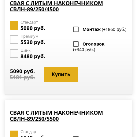
СВАЯ С ЛИТЫМ НАКОНЕЧНИКОМ
СВЛН-89/250/4500
Стандарт
5090 руб.
Монтаж
(+1860 руб.)
Премиум
5530 руб.
Оголовок
(+340 руб.)
Цинк
8480 руб.
5090 руб.
5181 руб.
СВАЯ С ЛИТЫМ НАКОНЕЧНИКОМ
СВЛН-89/250/5500
Стандарт