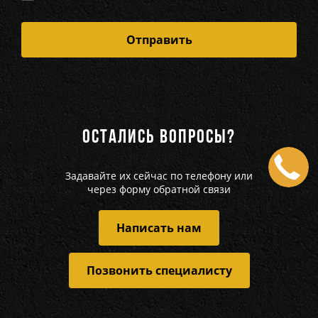
ОСТАЛИСЬ ВОПРОСЫ?
Задавайте их сейчас по телефону или
через форму обратной связи
Написать нам
Позвонить специалисту