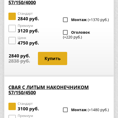
57/150/4000
Стандарт
2840 руб.
Монтаж
(+1370 руб.)
Премиум
3120 руб.
Оголовок
(+220 руб.)
Цинк
4750 руб.
2840 руб.
2838 руб.
СВАЯ С ЛИТЫМ НАКОНЕЧНИКОМ
57/150/4500
Стандарт
3100 руб.
Монтаж
(+1480 руб.)
Премиум