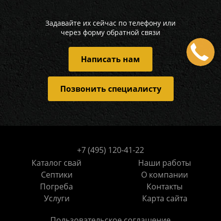
Задавайте их сейчас по телефону или
через форму обратной связи
Написать нам
Позвонить специалисту
+7 (495) 120-41-22
Каталог свай
Наши работы
Септики
О компании
Погреба
Контакты
Услуги
Карта сайта
Пользовательское соглашение