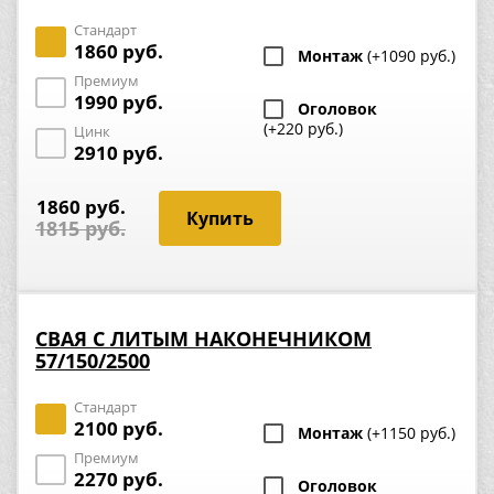
Стандарт
1860 руб.
Монтаж
(+1090 руб.)
Премиум
1990 руб.
Оголовок
(+220 руб.)
Цинк
2910 руб.
1860 руб.
1815 руб.
СВАЯ С ЛИТЫМ НАКОНЕЧНИКОМ
57/150/2500
Стандарт
2100 руб.
Монтаж
(+1150 руб.)
Премиум
2270 руб.
Оголовок