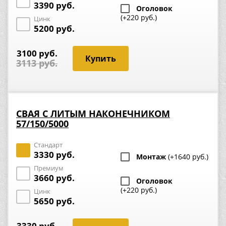
3390 руб.
Оголовок
(+220 руб.)
Цинк
5200 руб.
3100 руб.
3113 руб.
СВАЯ С ЛИТЫМ НАКОНЕЧНИКОМ
57/150/5000
Стандарт
3330 руб.
Монтаж
(+1640 руб.)
Премиум
3660 руб.
Оголовок
(+220 руб.)
Цинк
5650 руб.
3330 руб.