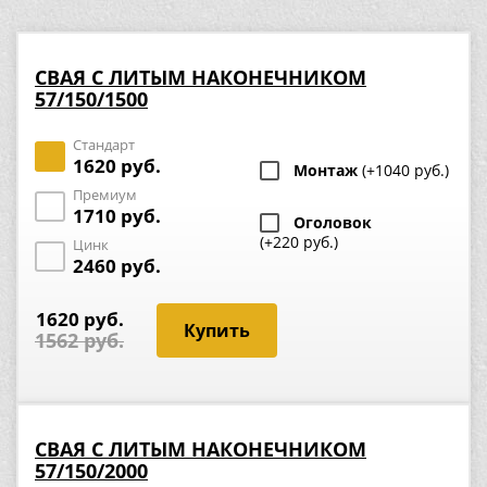
СВАЯ С ЛИТЫМ НАКОНЕЧНИКОМ
57/150/1500
Стандарт
1620 руб.
Монтаж
(+1040 руб.)
Премиум
1710 руб.
Оголовок
(+220 руб.)
Цинк
2460 руб.
1620 руб.
1562 руб.
СВАЯ С ЛИТЫМ НАКОНЕЧНИКОМ
57/150/2000