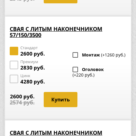
СВАЯ С ЛИТЫМ НАКОНЕЧНИКОМ
57/150/3500
Стандарт
2600 руб.
Монтаж
(+1260 руб.)
Премиум
2830 руб.
Оголовок
(+220 руб.)
Цинк
4280 руб.
2600 руб.
2574 руб.
СВАЯ С ЛИТЫМ НАКОНЕЧНИКОМ