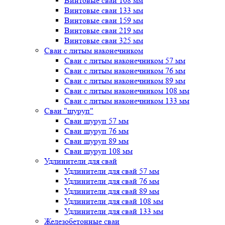
Винтовые сваи 108 мм
Винтовые сваи 133 мм
Винтовые сваи 159 мм
Винтовые сваи 219 мм
Винтовые сваи 325 мм
Сваи с литым наконечником
Сваи с литым наконечником 57 мм
Сваи с литым наконечником 76 мм
Сваи с литым наконечником 89 мм
Сваи с литым наконечником 108 мм
Сваи с литым наконечником 133 мм
Сваи "шуруп"
Сваи шуруп 57 мм
Сваи шуруп 76 мм
Сваи шуруп 89 мм
Сваи шуруп 108 мм
Удлинители для свай
Удлинители для свай 57 мм
Удлинители для свай 76 мм
Удлинители для свай 89 мм
Удлинители для свай 108 мм
Удлинители для свай 133 мм
Железобетонные сваи