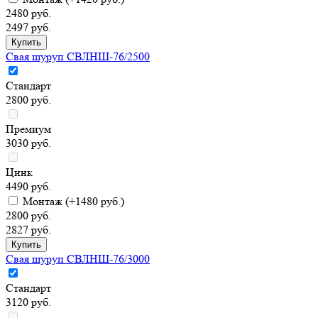
2480 руб.
2497 руб.
Свая шуруп СВЛНШ-76/2500
Стандарт
2800 руб.
Премиум
3030 руб.
Цинк
4490 руб.
Монтаж
(+1480 руб.)
2800 руб.
2827 руб.
Свая шуруп СВЛНШ-76/3000
Стандарт
3120 руб.