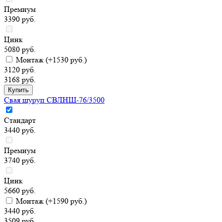
Премиум
3390 руб.
Цинк
5080 руб.
Монтаж
(+1530 руб.)
3120 руб.
3168 руб.
Свая шуруп СВЛНШ-76/3500
Стандарт
3440 руб.
Премиум
3740 руб.
Цинк
5660 руб.
Монтаж
(+1590 руб.)
3440 руб.
3509 руб.