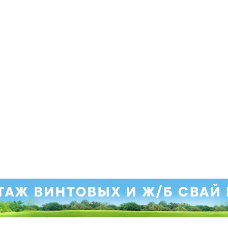
. Приносим свои извинения.