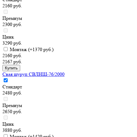
2160 руб.
Премиум
2300 руб.
Цинк
3290 руб.
Монтаж
(+1370 руб.)
2160 руб.
2167 руб.
Свая шуруп СВЛНШ-76/2000
Стандарт
2480 руб.
Премиум
2650 руб.
Цинк
3880 руб.
Монтаж
(+1420 руб.)