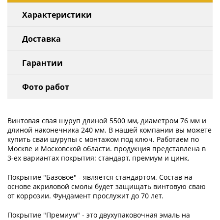
Характеристики
Доставка
Гарантии
Фото работ
Винтовая свая шуруп длиной 5500 мм, диаметром 76 мм и
длиной наконечника 240 мм. В нашей компании вы можете
купить сваи шурупы с монтажом под ключ. Работаем по
Москве и Московской области. продукция представлена в
3-ех вариантах покрытия: стандарт, премиум и цинк.
Покрытие "Базовое" - является стандартом. Состав на
основе акриловой смолы будет защищать винтовую сваю
от коррозии. Фундамент прослужит до 70 лет.
Покрытие "Премиум" - это двухупаковочная эмаль на