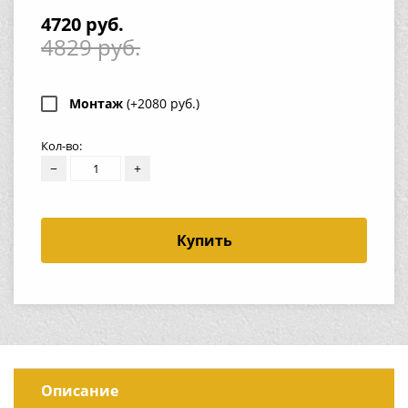
4720 руб.
4829 руб.
Монтаж
(+2080 руб.)
Кол-во:
−
+
Купить
Описание