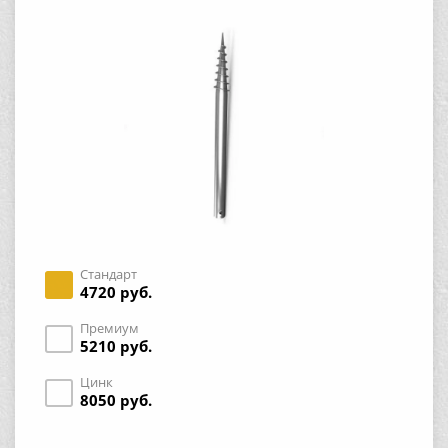
Стандарт
4720 руб.
Премиум
5210 руб.
Цинк
8050 руб.