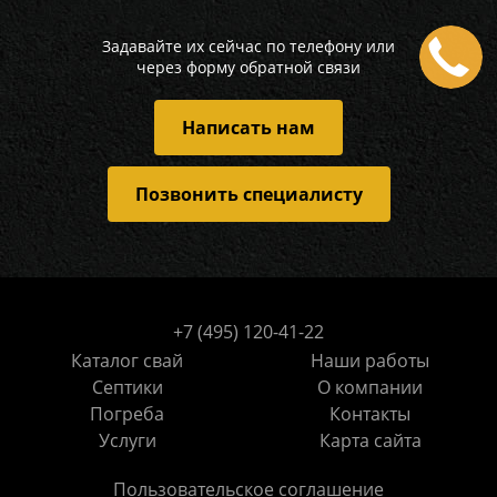
Задавайте их сейчас по телефону или
через форму обратной связи
Написать нам
Позвонить специалисту
+7 (495) 120-41-22
Каталог свай
Наши работы
Септики
О компании
Погреба
Контакты
Услуги
Карта сайта
Пользовательское соглашение