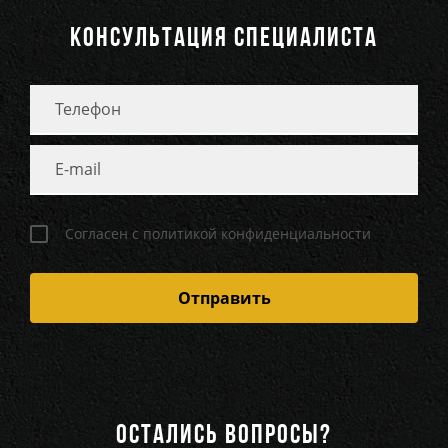
КОНСУЛЬТАЦИЯ СПЕЦИАЛИСТА
Согласен с политикой конфиденциальности
ОСТАЛИСЬ ВОПРОСЫ?