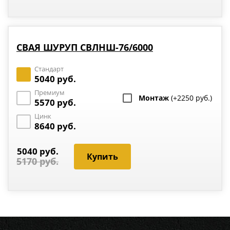
СВАЯ ШУРУП СВЛНШ-76/6000
Стандарт
5040 руб.
Премиум
Монтаж
(+2250 руб.)
5570 руб.
Цинк
8640 руб.
5040 руб.
5170 руб.