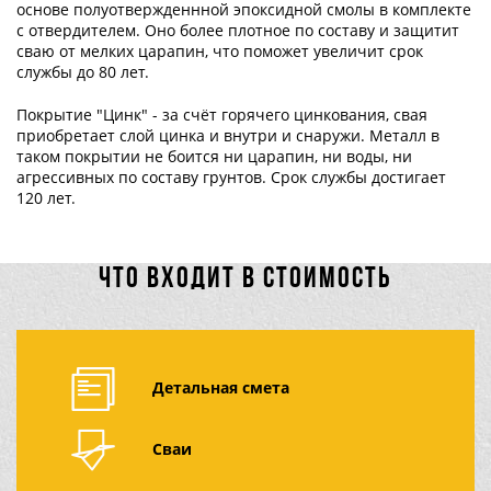
основе полуотвержденнной эпоксидной смолы в комплекте
с отвердителем. Оно более плотное по составу и защитит
сваю от мелких царапин, что поможет увеличит срок
службы до 80 лет.
Покрытие "Цинк" - за счёт горячего цинкования, свая
приобретает слой цинка и внутри и снаружи. Металл в
таком покрытии не боится ни царапин, ни воды, ни
агрессивных по составу грунтов. Срок службы достигает
120 лет.
ЧТО ВХОДИТ В СТОИМОСТЬ
Детальная смета
Сваи