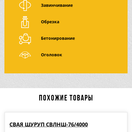
Завинчивание
Обрезка
Бетонирование
Оголовок
ПОХОЖИЕ ТОВАРЫ
СВАЯ ШУРУП СВЛНШ-76/4000