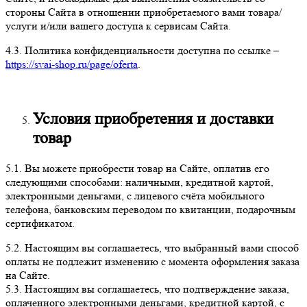
стороны Сайта в отношении приобретаемого вами товара/
услуги и/или вашего доступа к сервисам Сайта.
4.3. Политика конфиденциальности доступна по ссылке –
https://svai-shop.ru/page/oferta
.
Условия приобретения и доставки
товар
5.1. Вы можете приобрести товар на Сайте, оплатив его
следующими способами: наличными, кредитной картой,
электронными деньгами, с лицевого счёта мобильного
телефона, банковским переводом по квитанции, подарочным
сертификатом.
5.2. Настоящим вы соглашаетесь, что выбранный вами способ
оплаты не подлежит изменению с момента оформления заказа
на Сайте.
5.3. Настоящим вы соглашаетесь, что подтверждение заказа,
оплаченного электронными деньгами, кредитной картой, с