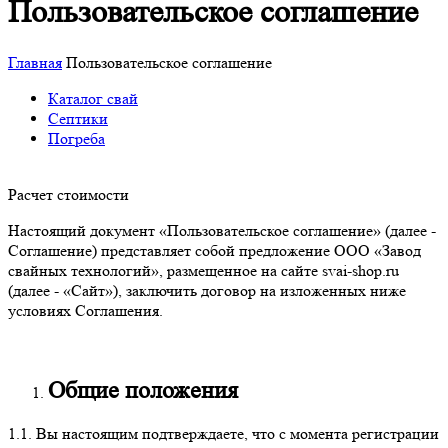
Пользовательское соглашение
Главная
Пользовательское соглашение
Каталог свай
Септики
Погреба
Расчет стоимости
Настоящий документ «Пользовательское соглашение» (далее -
Соглашение) представляет собой предложение ООО «Завод
свайных технологий», размещенное на сайте svai-shop.ru
(далее - «Сайт»), заключить договор на изложенных ниже
условиях Соглашения.
Общие положения
1.1. Вы настоящим подтверждаете, что с момента регистрации