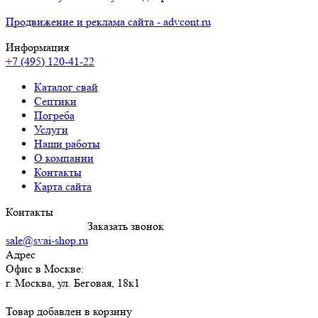
Продвижение и реклама сайта - advcont.ru
Информация
+7 (495) 120-41-22
Каталог свай
Септики
Погреба
Услуги
Наши работы
О компании
Контакты
Карта сайта
Контакты
8 (495) 120-4122
Заказать звонок
sale@svai-shop.ru
Адрес
Офис в Москве:
г. Москва
,
ул. Беговая, 18к1
Товар добавлен в корзину