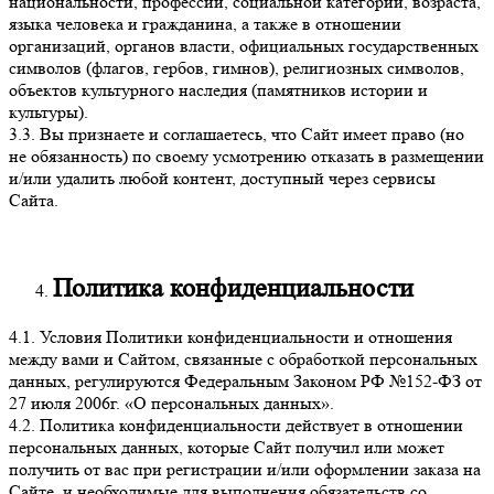
национальности, профессии, социальной категории, возраста,
языка человека и гражданина, а также в отношении
организаций, органов власти, официальных государственных
символов (флагов, гербов, гимнов), религиозных символов,
объектов культурного наследия (памятников истории и
культуры).
3.3. Вы признаете и соглашаетесь, что Сайт имеет право (но
не обязанность) по своему усмотрению отказать в размещении
и/или удалить любой контент, доступный через сервисы
Сайта.
Политика конфиденциальности
4.1. Условия Политики конфиденциальности и отношения
между вами и Сайтом, связанные с обработкой персональных
данных, регулируются Федеральным Законом РФ №152-ФЗ от
27 июля 2006г. «О персональных данных».
4.2. Политика конфиденциальности действует в отношении
персональных данных, которые Сайт получил или может
получить от вас при регистрации и/или оформлении заказа на
Сайте, и необходимые для выполнения обязательств со