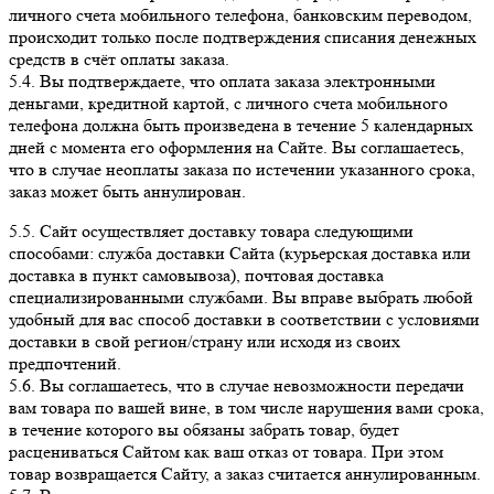
личного счета мобильного телефона, банковским переводом,
происходит только после подтверждения списания денежных
средств в счёт оплаты заказа.
5.4. Вы подтверждаете, что оплата заказа электронными
деньгами, кредитной картой, с личного счета мобильного
телефона должна быть произведена в течение 5 календарных
дней с момента его оформления на Сайте. Вы соглашаетесь,
что в случае неоплаты заказа по истечении указанного срока,
заказ может быть аннулирован.
5.5. Сайт осуществляет доставку товара следующими
способами: служба доставки Сайта (курьерская доставка или
доставка в пункт самовывоза), почтовая доставка
специализированными службами. Вы вправе выбрать любой
удобный для вас способ доставки в соответствии с условиями
доставки в свой регион/страну или исходя из своих
предпочтений.
5.6. Вы соглашаетесь, что в случае невозможности передачи
вам товара по вашей вине, в том числе нарушения вами срока,
в течение которого вы обязаны забрать товар, будет
расцениваться Сайтом как ваш отказ от товара. При этом
товар возвращается Сайту, а заказ считается аннулированным.