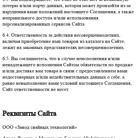
потерю и/или порчу данных, которая может произойти из-за
нарушения вами положений настоящего Соглашения, а также
неправильного доступа и/или использования
персонализированных сервисов Сайта.
6.4. Ответственность за действия несовершеннолетних,
включая приобретение ими товаров из каталога на Сайте,
лежит на законных представителях несовершеннолетних.
6.5. Вы соглашаетесь, что в случае неисполнения и/или
ненадлежащего исполнения Сайтом обязательств по продаже
и/или доставке вам товара в связи с предоставлением вами
недостоверных и/или недействительных данных о себе, а
равно невыполнение вами условий настоящего Соглашения,
Сайт ответственности не несет.
Реквизиты Сайта
ООО «Завод свайных технологий»