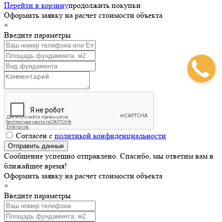
Перейти в корзину
продолжить покупки
Оформить заявку на расчет стоимости объекта
×
Введите параметры
Согласен с
политикой конфиденциальности
Сообщение успешно отправлено. Спасибо, мы ответим вам в
ближайшее время!
Оформить заявку на расчет стоимости объекта
×
Введите параметры