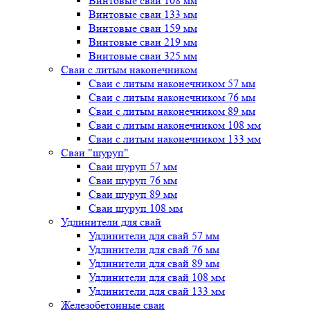
Винтовые сваи 108 мм
Винтовые сваи 133 мм
Винтовые сваи 159 мм
Винтовые сваи 219 мм
Винтовые сваи 325 мм
Сваи с литым наконечником
Сваи с литым наконечником 57 мм
Сваи с литым наконечником 76 мм
Сваи с литым наконечником 89 мм
Сваи с литым наконечником 108 мм
Сваи с литым наконечником 133 мм
Сваи "шуруп"
Сваи шуруп 57 мм
Сваи шуруп 76 мм
Сваи шуруп 89 мм
Сваи шуруп 108 мм
Удлинители для свай
Удлинители для свай 57 мм
Удлинители для свай 76 мм
Удлинители для свай 89 мм
Удлинители для свай 108 мм
Удлинители для свай 133 мм
Железобетонные сваи