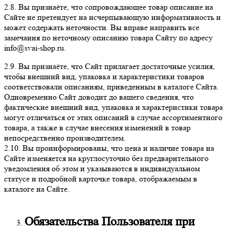
2.8. Вы признаёте, что сопровождающее товар описание на
Сайте не претендует на исчерпывающую информативность и
может содержать неточности. Вы вправе направить все
замечания по неточному описанию товара Сайту по адресу
info@svai-shop.ru.
2.9. Вы признаёте, что Сайт прилагает достаточные усилия,
чтобы внешний вид, упаковка и характеристики товаров
соответствовали описаниям, приведенным в каталоге Сайта.
Одновременно Сайт доводит до вашего сведения, что
фактические внешний вид, упаковка и характеристики товара
могут отличаться от этих описаний в случае ассортиментного
товара, а также в случае внесения изменений в товар
непосредственно производителем.
2.10. Вы проинформированы, что цена и наличие товара на
Сайте изменяется на круглосуточно без предварительного
уведомления об этом и указываются в индивидуальном
статусе и подробной карточке товара, отображаемым в
каталоге на Сайте.
Обязательства Пользователя при