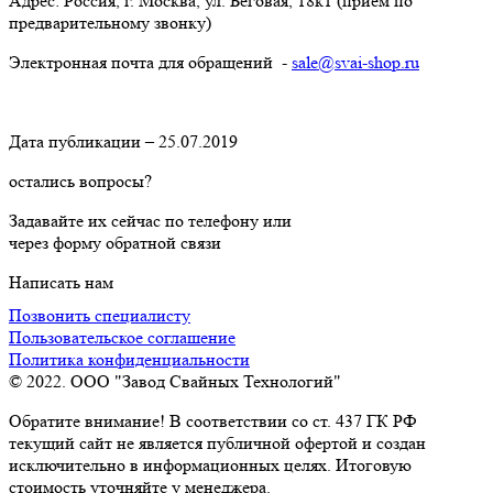
Адрес: Россия, г. Москва, ул. Беговая, 18к1 (прием по
предварительному звонку)
Электронная почта для обращений -
sale@svai-shop.ru
Дата публикации – 25.07.2019
остались вопросы?
Задавайте их сейчас по телефону или
через форму обратной связи
Написать нам
Позвонить специалисту
Пользовательское соглашение
Политика конфиденциальности
© 2022. ООО "Завод Свайных Технологий"
Обратите внимание! В соответствии со ст. 437 ГК РФ
текущий сайт не является публичной офертой и создан
исключительно в информационных целях. Итоговую
стоимость уточняйте у менеджера.