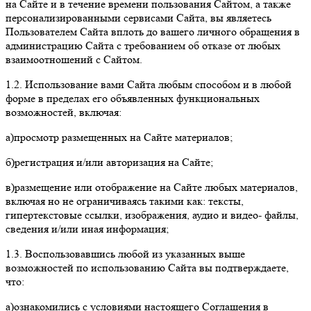
на Сайте и в течение времени пользования Сайтом, а также
персонализированными сервисами Сайта, вы являетесь
Пользователем Сайта вплоть до вашего личного обращения в
администрацию Сайта с требованием об отказе от любых
взаимоотношений с Сайтом.
1.2. Использование вами Сайта любым способом и в любой
форме в пределах его объявленных функциональных
возможностей, включая:
а)просмотр размещенных на Сайте материалов;
б)регистрация и/или авторизация на Сайте;
в)размещение или отображение на Сайте любых материалов,
включая но не ограничиваясь такими как: тексты,
гипертекстовые ссылки, изображения, аудио и видео- файлы,
сведения и/или иная информация;
1.3. Воспользовавшись любой из указанных выше
возможностей по использованию Сайта вы подтверждаете,
что:
а)ознакомились с условиями настоящего Соглашения в