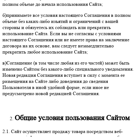
полном объеме до начала использования Сайта;
б)принимаете все условия настоящего Соглашения в полном
объеме без каких-либо изъятий и ограничений с вашей
стороны и обязуетесь их соблюдать или прекратить
использование Сайта. Если вы не согласны с условиями
настоящего Соглашения или не имеете права на заключение
договора на их основе, вам следует незамедлительно
прекратить любое использование Сайта;
в)Соглашение (в том числе любая из его частей) может быть
изменено Сайтом без какого-либо специального уведомления.
Новая редакция Соглашения вступает в силу с момента ее
размещения на Сайте либо доведения до сведения
Пользователя в иной удобной форме, если иное не
предусмотрено новой редакцией Соглашения.
Общие условия пользования Сайтом
2.1. Сайт осуществляет продажу товара посредством веб-