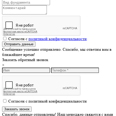
Согласен с
политикой конфиденциальности
Сообщение успешно отправлено. Спасибо, мы ответим вам в
ближайшее время!
Заказать обратный звонок
×
Согласен с политикой конфиденциальности
Спасибо, данные отправлены! Наш менеджер свяжется с вами