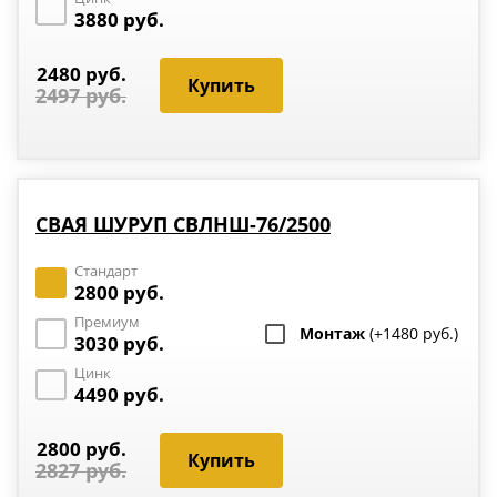
3880 руб.
2480 руб.
2497 руб.
СВАЯ ШУРУП СВЛНШ-76/2500
Стандарт
2800 руб.
Премиум
Монтаж
(+1480 руб.)
3030 руб.
Цинк
4490 руб.
2800 руб.
2827 руб.