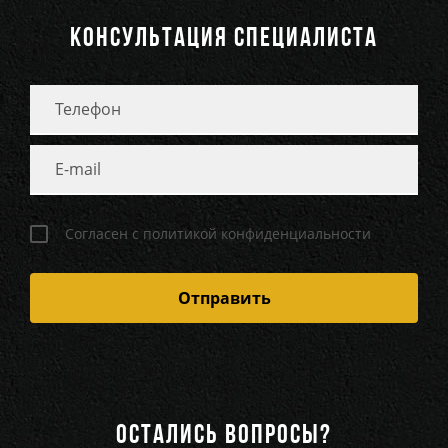
КОНСУЛЬТАЦИЯ СПЕЦИАЛИСТА
Согласен с политикой конфиденциальности
ОСТАЛИСЬ ВОПРОСЫ?