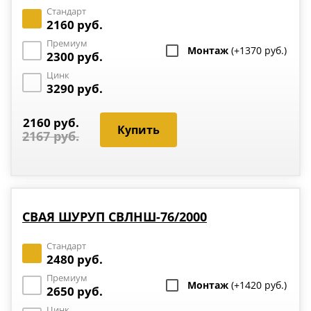
Стандарт
2160 руб.
Премиум
Монтаж
(+1370 руб.)
2300 руб.
Цинк
3290 руб.
2160 руб.
2167 руб.
СВАЯ ШУРУП СВЛНШ-76/2000
Стандарт
2480 руб.
Премиум
Монтаж
(+1420 руб.)
2650 руб.
Цинк