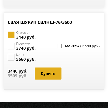
СВАЯ ШУРУП СВЛНШ-76/3500
Стандарт
3440 руб.
Премиум
Монтаж
(+1590 руб.)
3740 руб.
Цинк
5660 руб.
3440 руб.
3509 руб.