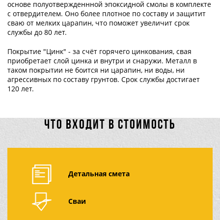
основе полуотвержденнной эпоксидной смолы в комплекте
с отвердителем. Оно более плотное по составу и защитит
сваю от мелких царапин, что поможет увеличит срок
службы до 80 лет.
Покрытие "Цинк" - за счёт горячего цинкования, свая
приобретает слой цинка и внутри и снаружи. Металл в
таком покрытии не боится ни царапин, ни воды, ни
агрессивных по составу грунтов. Срок службы достигает
120 лет.
ЧТО ВХОДИТ В СТОИМОСТЬ
Детальная смета
Сваи