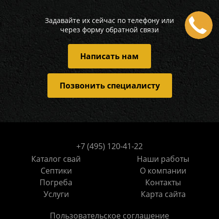
Задавайте их сейчас по телефону или
через форму обратной связи
Написать нам
Позвонить специалисту
+7 (495) 120-41-22
Каталог свай
Наши работы
Септики
О компании
Погреба
Контакты
Услуги
Карта сайта
Пользовательское соглашение