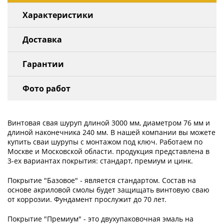
Характеристики
Доставка
Гарантии
Фото работ
Винтовая свая шуруп длиной 3000 мм, диаметром 76 мм и
длиной наконечника 240 мм. В нашей компании вы можете
купить сваи шурупы с монтажом под ключ. Работаем по
Москве и Московской области. продукция представлена в
3-ех вариантах покрытия: стандарт, премиум и цинк.
Покрытие "Базовое" - является стандартом. Состав на
основе акриловой смолы будет защищать винтовую сваю
от коррозии. Фундамент прослужит до 70 лет.
Покрытие "Премиум" - это двухупаковочная эмаль на