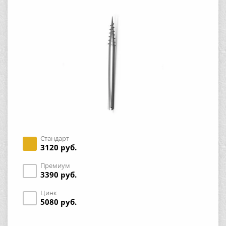
Стандарт
3120 руб.
Премиум
3390 руб.
Цинк
5080 руб.