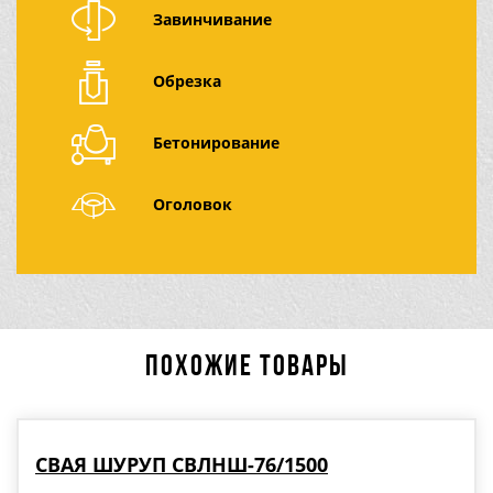
Завинчивание
Обрезка
Бетонирование
Оголовок
ПОХОЖИЕ ТОВАРЫ
СВАЯ ШУРУП СВЛНШ-76/1500