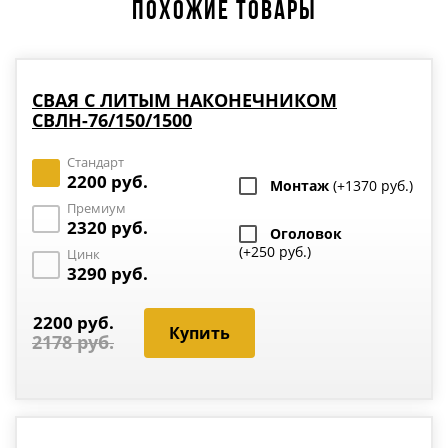
ПОХОЖИЕ ТОВАРЫ
СВАЯ С ЛИТЫМ НАКОНЕЧНИКОМ
СВЛН-76/150/1500
Стандарт
2200 руб.
Монтаж
(+1370 руб.)
Премиум
2320 руб.
Оголовок
(+250 руб.)
Цинк
3290 руб.
2200 руб.
2178 руб.