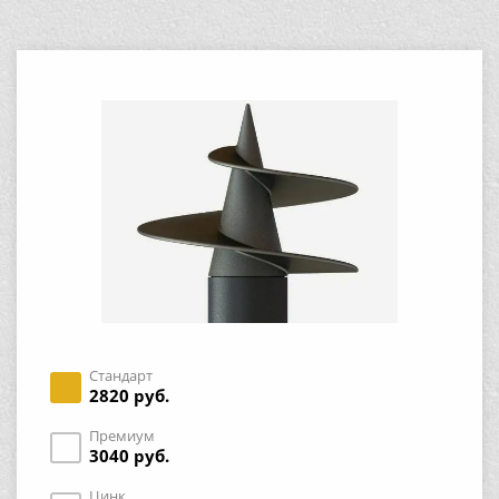
Стандарт
2820 руб.
Премиум
3040 руб.
Цинк