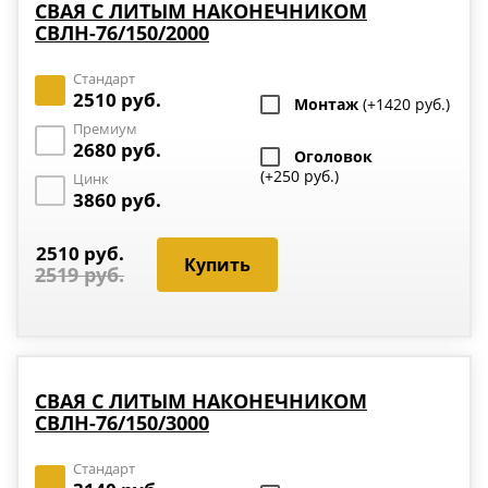
СВАЯ С ЛИТЫМ НАКОНЕЧНИКОМ
СВЛН-76/150/2000
Стандарт
2510 руб.
Монтаж
(+1420 руб.)
Премиум
2680 руб.
Оголовок
(+250 руб.)
Цинк
3860 руб.
2510 руб.
2519 руб.
СВАЯ С ЛИТЫМ НАКОНЕЧНИКОМ
СВЛН-76/150/3000
Стандарт