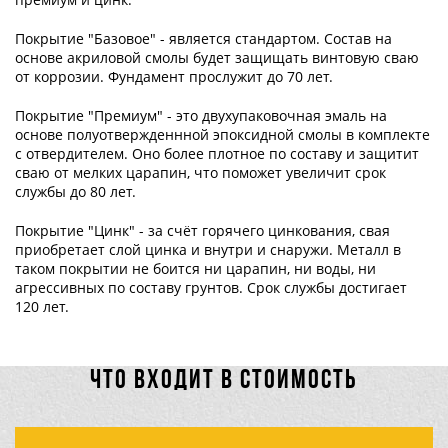
Покрытие "Базовое" - является стандартом. Состав на
основе акриловой смолы будет защищать винтовую сваю
от коррозии. Фундамент прослужит до 70 лет.
Покрытие "Премиум" - это двухупаковочная эмаль на
основе полуотвержденнной эпоксидной смолы в комплекте
с отвердителем. Оно более плотное по составу и защитит
сваю от мелких царапин, что поможет увеличит срок
службы до 80 лет.
Покрытие "Цинк" - за счёт горячего цинкования, свая
приобретает слой цинка и внутри и снаружи. Металл в
таком покрытии не боится ни царапин, ни воды, ни
агрессивных по составу грунтов. Срок службы достигает
120 лет.
ЧТО ВХОДИТ В СТОИМОСТЬ