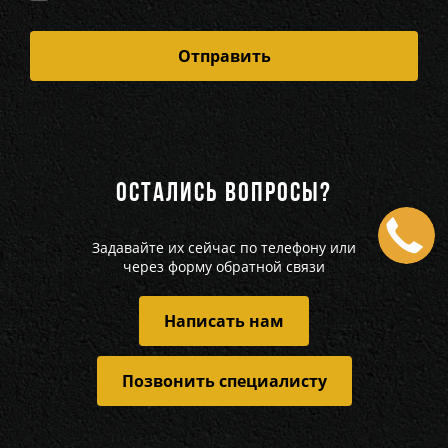
ОСТАЛИСЬ ВОПРОСЫ?
Задавайте их сейчас по телефону или
через форму обратной связи
Написать нам
Позвонить специалисту