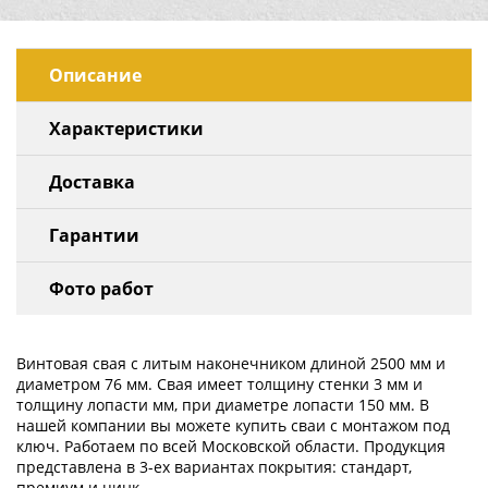
Описание
Характеристики
Доставка
Гарантии
Фото работ
Винтовая свая с литым наконечником длиной 2500 мм и
диаметром 76 мм. Свая имеет толщину стенки 3 мм и
толщину лопасти мм, при диаметре лопасти 150 мм. В
нашей компании вы можете купить сваи с монтажом под
ключ. Работаем по всей Московской области. Продукция
представлена в 3-ех вариантах покрытия: стандарт,
премиум и цинк.