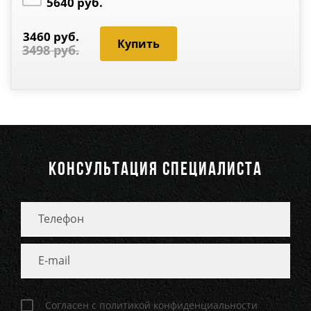
5640 руб.
3460 руб.
3498 руб.
КОНСУЛЬТАЦИЯ СПЕЦИАЛИСТА
Согласен с политикой конфиденциальности