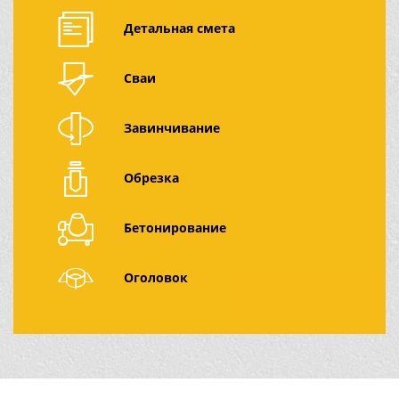
Детальная смета
Сваи
Завинчивание
Обрезка
Бетонирование
Оголовок