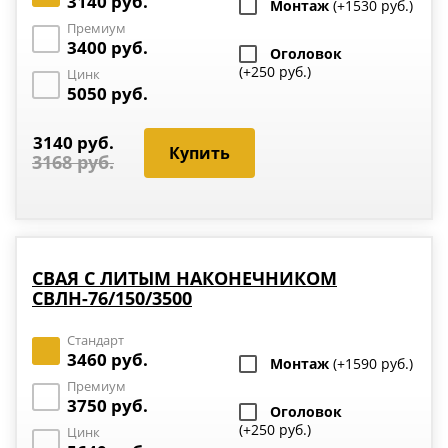
3140 руб.
Монтаж
(+1530 руб.)
Премиум
3400 руб.
Оголовок
(+250 руб.)
Цинк
5050 руб.
3140 руб.
3168 руб.
СВАЯ С ЛИТЫМ НАКОНЕЧНИКОМ
СВЛН-76/150/3500
Стандарт
3460 руб.
Монтаж
(+1590 руб.)
Премиум
3750 руб.
Оголовок
(+250 руб.)
Цинк