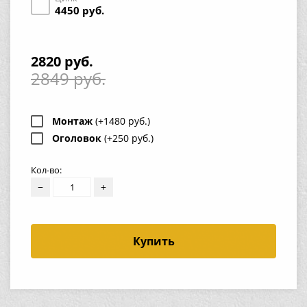
4450 руб.
2820 руб.
2849 руб.
Монтаж
(+1480 руб.)
Оголовок
(+250 руб.)
Кол-во:
−
+
Купить