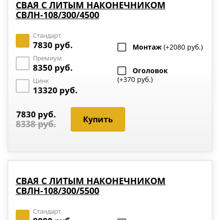
СВАЯ С ЛИТЫМ НАКОНЕЧНИКОМ
СВЛН-108/300/4500
Стандарт
7830 руб.
Монтаж
(+2080 руб.)
Премиум
8350 руб.
Оголовок
(+370 руб.)
Цинк
13320 руб.
7830 руб.
8338 руб.
СВАЯ С ЛИТЫМ НАКОНЕЧНИКОМ
СВЛН-108/300/5500
Стандарт