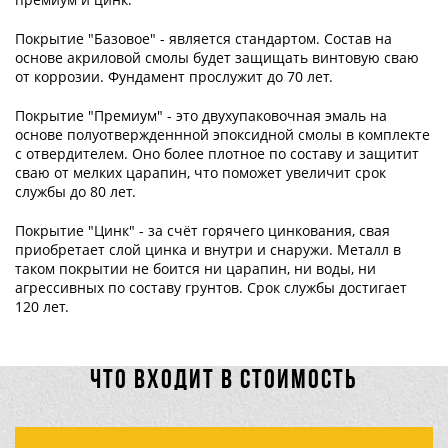
Покрытие "Базовое" - является стандартом. Состав на
основе акриловой смолы будет защищать винтовую сваю
от коррозии. Фундамент прослужит до 70 лет.
Покрытие "Премиум" - это двухупаковочная эмаль на
основе полуотвержденнной эпоксидной смолы в комплекте
с отвердителем. Оно более плотное по составу и защитит
сваю от мелких царапин, что поможет увеличит срок
службы до 80 лет.
Покрытие "Цинк" - за счёт горячего цинкования, свая
приобретает слой цинка и внутри и снаружи. Металл в
таком покрытии не боится ни царапин, ни воды, ни
агрессивных по составу грунтов. Срок службы достигает
120 лет.
ЧТО ВХОДИТ В СТОИМОСТЬ