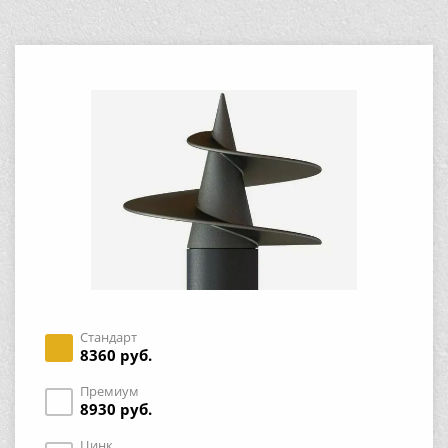
Стандарт
8360 руб.
Премиум
8930 руб.
Цинк