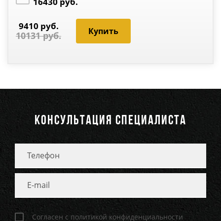
16430 руб.
9410 руб.
10131 руб.
КОНСУЛЬТАЦИЯ СПЕЦИАЛИСТА
Согласен с политикой конфиденциальности