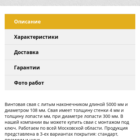
Описание
Характеристики
Доставка
Гарантии
Фото работ
Винтовая свая с литым наконечником длиной 5000 мм и
диаметром 108 мм. Свая имеет толщину стенки 4 мм и
толщину лопасти мм, при диаметре лопасти 300 мм. В
нашей компании вы можете купить сваи с монтажом под
ключ. Работаем по всей Московской области. Продукция
представлена в 3-ех вариантах покрытия: стандарт,
премиум и цинк.