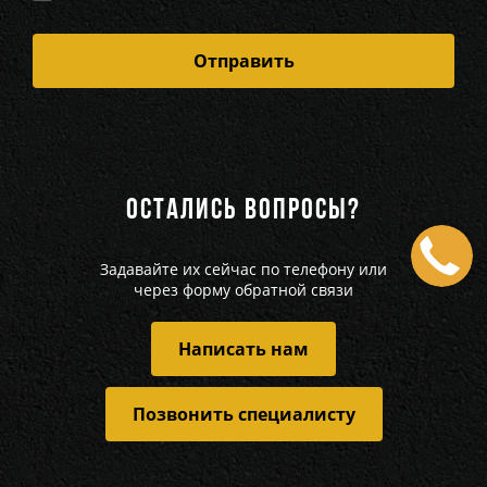
ОСТАЛИСЬ ВОПРОСЫ?
Задавайте их сейчас по телефону или
через форму обратной связи
Написать нам
Позвонить специалисту