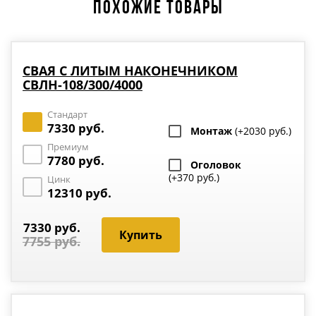
ПОХОЖИЕ ТОВАРЫ
СВАЯ С ЛИТЫМ НАКОНЕЧНИКОМ
СВЛН-108/300/4000
Стандарт
7330 руб.
Монтаж
(+2030 руб.)
Премиум
7780 руб.
Оголовок
(+370 руб.)
Цинк
12310 руб.
7330 руб.
7755 руб.