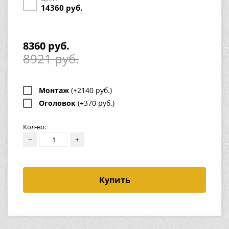
14360 руб.
8360 руб.
8921 руб.
Монтаж
(+2140 руб.)
Оголовок
(+370 руб.)
Кол-во:
−
+
Купить