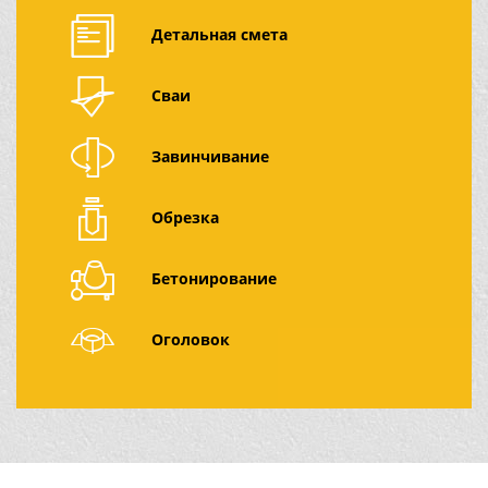
Детальная смета
Сваи
Завинчивание
Обрезка
Бетонирование
Оголовок