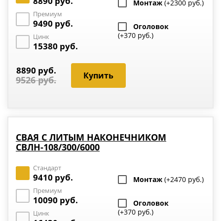
8890 руб.
Монтаж
(+2300 руб.)
Премиум
9490 руб.
Оголовок
(+370 руб.)
Цинк
15380 руб.
8890 руб.
9526 руб.
СВАЯ С ЛИТЫМ НАКОНЕЧНИКОМ
СВЛН-108/300/6000
Стандарт
9410 руб.
Монтаж
(+2470 руб.)
Премиум
10090 руб.
Оголовок
(+370 руб.)
Цинк