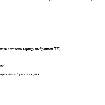
лата согласно тарифу выбранной ТК)
ет!
арантии - 3 рабочих дня.