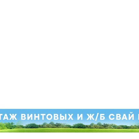
. Приносим свои извинения.