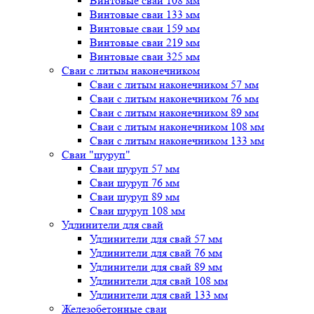
Винтовые сваи 108 мм
Винтовые сваи 133 мм
Винтовые сваи 159 мм
Винтовые сваи 219 мм
Винтовые сваи 325 мм
Сваи с литым наконечником
Сваи с литым наконечником 57 мм
Сваи с литым наконечником 76 мм
Сваи с литым наконечником 89 мм
Сваи с литым наконечником 108 мм
Сваи с литым наконечником 133 мм
Сваи "шуруп"
Сваи шуруп 57 мм
Сваи шуруп 76 мм
Сваи шуруп 89 мм
Сваи шуруп 108 мм
Удлинители для свай
Удлинители для свай 57 мм
Удлинители для свай 76 мм
Удлинители для свай 89 мм
Удлинители для свай 108 мм
Удлинители для свай 133 мм
Железобетонные сваи