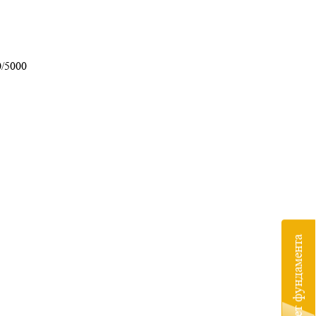
/5000
Расчет фундамента