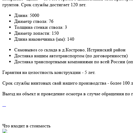
грунтов. Срок службы достигает 120 лет.
Длина: 5000
Диаметр ствола: 76
Толщина стенки ствола: 3
Диаметр лопасти: 150
Длина наконечника (мм): 140
Самовывоз со склада в д.Кострово, Истринский район
Доставка нашим автотранспортом (по договоренности)
Доставка транспортными компаниями по всей России (оп
Гарантия на целостность конструкции - 5 лет.
Срок службы винтовых свай нашего производства - более 100 л
Выезд на объект и проведение осмотра в случае обращения по г
Что входит в стоимость