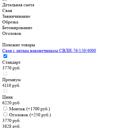
Детальная смета
Сваи
Завинчивание
Обрезка
Бетонирование
Оголовок
Похожие товары
Свая с литым наконечником СВЛН-76/150/4000
Стандарт
3770 руб.
Премиум
4110 руб.
Цинк
6220 руб.
Монтаж
(+1700 руб.)
Оголовок
(+250 руб.)
3770 руб.
3828 руб.