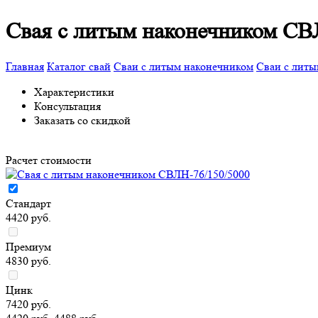
Свая с литым наконечником СВ
Главная
Каталог свай
Сваи с литым наконечником
Сваи с литы
Характеристики
Консультация
Заказать со скидкой
Расчет стоимости
Стандарт
4420 руб.
Премиум
4830 руб.
Цинк
7420 руб.