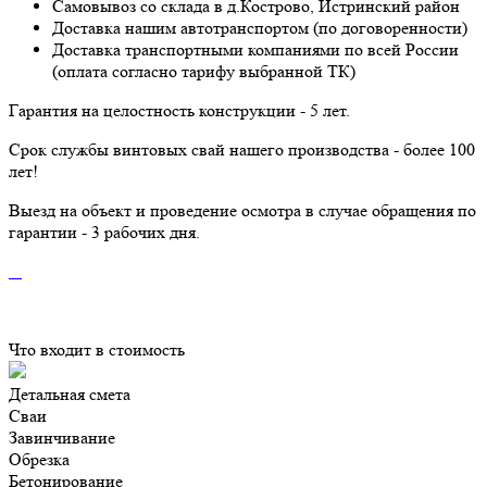
Самовывоз со склада в д.Кострово, Истринский район
Доставка нашим автотранспортом (по договоренности)
Доставка транспортными компаниями по всей России
(оплата согласно тарифу выбранной ТК)
Гарантия на целостность конструкции - 5 лет.
Срок службы винтовых свай нашего производства - более 100
лет!
Выезд на объект и проведение осмотра в случае обращения по
гарантии - 3 рабочих дня.
Что входит в стоимость
Детальная смета
Сваи
Завинчивание
Обрезка
Бетонирование