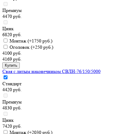
Премиум
4470 руб.
Цинк
6820 руб.
Монтаж
(+1750 руб.)
Оголовок
(+250 руб.)
4100 руб.
4169 руб.
Свая с литым наконечником СВЛН-76/150/5000
Стандарт
4420 руб.
Премиум
4830 руб.
Цинк
7420 руб.
Монтаж
(+2030 руб.)