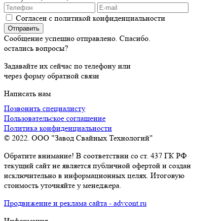
Согласен с политикой конфиденциальности
Сообщение успешно отправлено. Спасибо.
остались вопросы?
Задавайте их сейчас по телефону или
через форму обратной связи
Написать нам
Позвонить специалисту
Пользовательское соглашение
Политика конфиденциальности
© 2022. ООО "Завод Свайных Технологий"
Обратите внимание! В соответствии со ст. 437 ГК РФ
текущий сайт не является публичной офертой и создан
исключительно в информационных целях. Итоговую
стоимость уточняйте у менеджера.
Продвижение и реклама сайта - advcont.ru
Информация