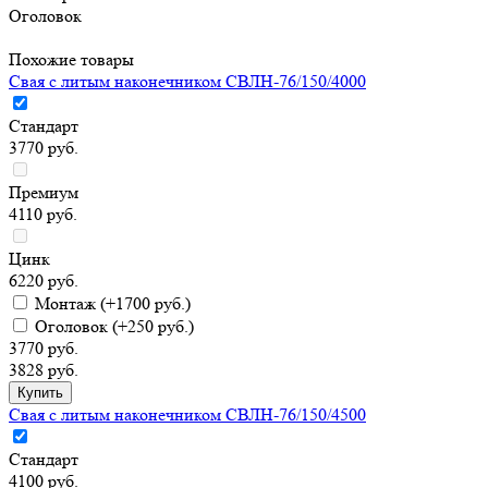
Оголовок
Похожие товары
Свая с литым наконечником СВЛН-76/150/4000
Стандарт
3770 руб.
Премиум
4110 руб.
Цинк
6220 руб.
Монтаж
(+1700 руб.)
Оголовок
(+250 руб.)
3770 руб.
3828 руб.
Свая с литым наконечником СВЛН-76/150/4500
Стандарт
4100 руб.