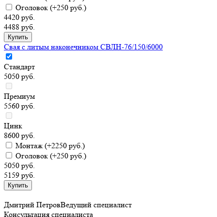
Оголовок
(+250 руб.)
4420 руб.
4488 руб.
Свая с литым наконечником СВЛН-76/150/6000
Стандарт
5050 руб.
Премиум
5560 руб.
Цинк
8600 руб.
Монтаж
(+2250 руб.)
Оголовок
(+250 руб.)
5050 руб.
5159 руб.
Дмитрий Петров
Ведущий специалист
Консультация специалиста