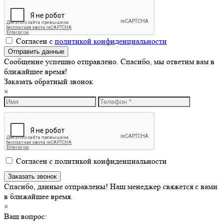
Согласен с
политикой конфиденциальности
Сообщение успешно отправлено. Спасибо, мы ответим вам в
ближайшее время!
Заказать обратный звонок
×
Согласен с политикой конфиденциальности
Спасибо, данные отправлены! Наш менеджер свяжется с вами
в ближайшее время.
×
Ваш вопрос: