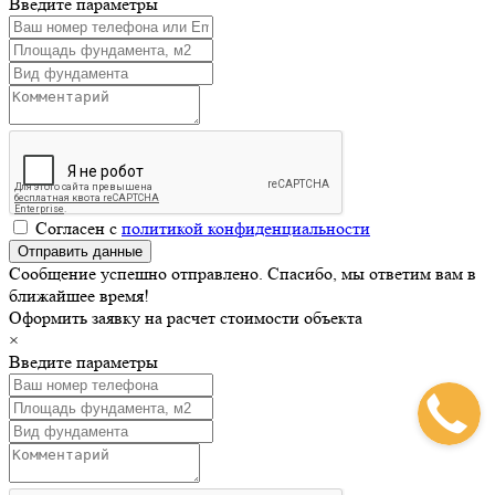
Введите параметры
Согласен с
политикой конфиденциальности
Сообщение успешно отправлено. Спасибо, мы ответим вам в
ближайшее время!
Оформить заявку на расчет стоимости объекта
×
Введите параметры