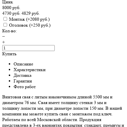
Цинк
8000 руб.
4730 руб.
4829 руб.
Монтаж
(+2080 руб.)
Оголовок
(+250 руб.)
Кол-во:
−
+
Купить
Описание
Характеристики
Доставка
Гарантии
Фото работ
Винтовая свая с литым наконечником длиной 5500 мм и
диаметром 76 мм. Свая имеет толщину стенки 3 мм и
толщину лопасти мм, при диаметре лопасти 150 мм. В нашей
компании вы можете купить сваи с монтажом под ключ.
Работаем по всей Московской области. Продукция
представлена в 3-ех вариантах покрытия: стандарт, премиум и