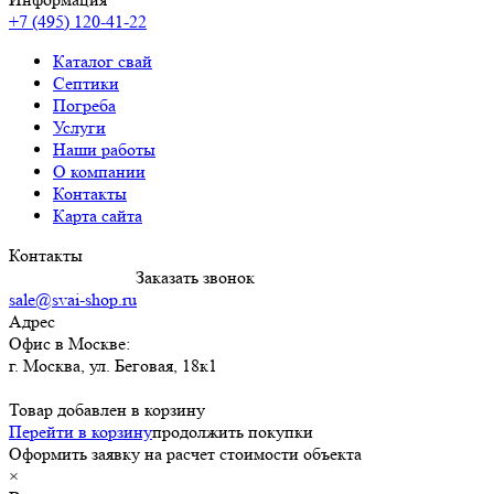
+7 (495) 120-41-22
Каталог свай
Септики
Погреба
Услуги
Наши работы
О компании
Контакты
Карта сайта
Контакты
8 (495) 120-4122
Заказать звонок
sale@svai-shop.ru
Адрес
Офис в Москве:
г. Москва
,
ул. Беговая, 18к1
Товар добавлен в корзину
Перейти в корзину
продолжить покупки
Оформить заявку на расчет стоимости объекта
×