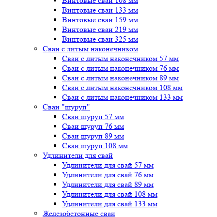
Винтовые сваи 108 мм
Винтовые сваи 133 мм
Винтовые сваи 159 мм
Винтовые сваи 219 мм
Винтовые сваи 325 мм
Сваи с литым наконечником
Сваи с литым наконечником 57 мм
Сваи с литым наконечником 76 мм
Сваи с литым наконечником 89 мм
Сваи с литым наконечником 108 мм
Сваи с литым наконечником 133 мм
Сваи "шуруп"
Сваи шуруп 57 мм
Сваи шуруп 76 мм
Сваи шуруп 89 мм
Сваи шуруп 108 мм
Удлинители для свай
Удлинители для свай 57 мм
Удлинители для свай 76 мм
Удлинители для свай 89 мм
Удлинители для свай 108 мм
Удлинители для свай 133 мм
Железобетонные сваи