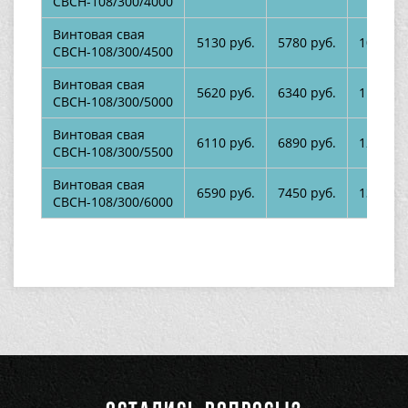
СВСН-108/300/4000
Винтовая свая
5130 руб.
5780 руб.
10140 р
СВСН-108/300/4500
Винтовая свая
5620 руб.
6340 руб.
11090 р
СВСН-108/300/5000
Винтовая свая
6110 руб.
6890 руб.
12050 р
СВСН-108/300/5500
Винтовая свая
6590 руб.
7450 руб.
13000 р
СВСН-108/300/6000