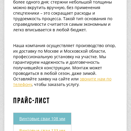
более одного дня; стержни небольшой толщины
можно вкрутить вручную, без применения
спецтехники – это сокращает расходы и
трудоемкость процесса. Такой тип основания по
справедливости считается самым экономным и
легко вписывается в любой бюджет.
Наша компания осуществляет производство опор,
их доставку по Москве и Московской области,
профессиональную установку на участке. Мы
гарантируем надежность и долговечность
получившейся конструкции. Монтаж может
проводиться в любой сезон, даже зимой.
Оставляйте заявку на сайте или
звоните нам по
телефону
, чтобы заказать услугу.
Прайс-лист
Винтовые сваи 108 мм
Винтовые сваи 133 мм