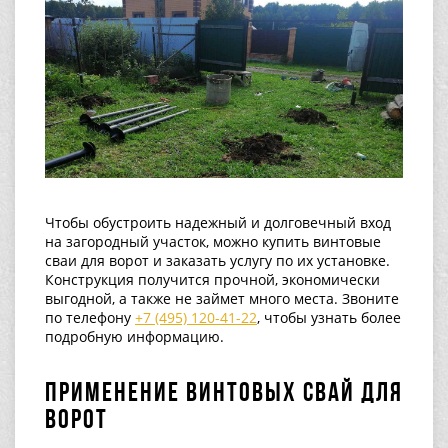
Чтобы обустроить надежный и долговечный вход
на загородный участок, можно купить винтовые
сваи для ворот и заказать услугу по их установке.
Конструкция получится прочной, экономически
выгодной, а также не займет много места. Звоните
по телефону
+7 (495) 120-41-22
, чтобы узнать более
подробную информацию.
Применение винтовых свай для
ворот