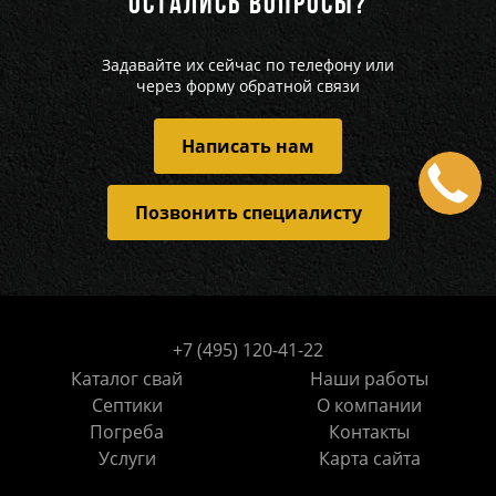
ОСТАЛИСЬ ВОПРОСЫ?
Задавайте их сейчас по телефону или
через форму обратной связи
Написать нам
Позвонить специалисту
+7 (495) 120-41-22
Каталог свай
Наши работы
Септики
О компании
Погреба
Контакты
Услуги
Карта сайта