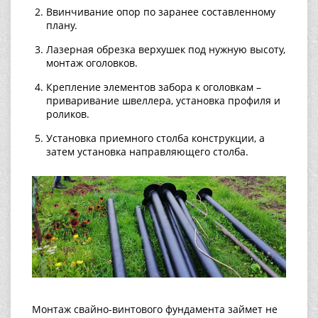
Ввинчивание опор по заранее составленному
плану.
Лазерная обрезка верхушек под нужную высоту,
монтаж оголовков.
Крепление элементов забора к оголовкам –
приваривание швеллера, установка профиля и
роликов.
Установка приемного столба конструкции, а
затем установка направляющего столба.
Монтаж свайно-винтового фундамента займет не