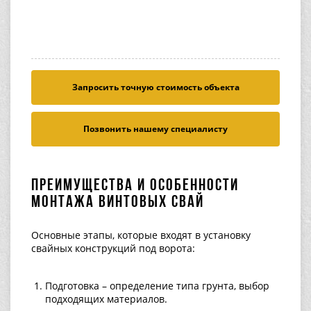
Запросить точную стоимость объекта
Позвонить нашему специалисту
Преимущества и особенности
монтажа винтовых свай
Основные этапы, которые входят в установку
свайных конструкций под ворота:
Подготовка – определение типа грунта, выбор
подходящих материалов.