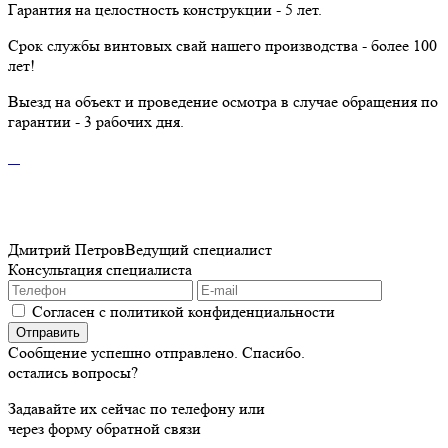
Гарантия на целостность конструкции - 5 лет.
Срок службы винтовых свай нашего производства - более 100
лет!
Выезд на объект и проведение осмотра в случае обращения по
гарантии - 3 рабочих дня.
Дмитрий Петров
Ведущий специалист
Консультация специалиста
Согласен с политикой конфиденциальности
Сообщение успешно отправлено. Спасибо.
остались вопросы?
Задавайте их сейчас по телефону или
через форму обратной связи