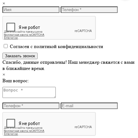
×
Согласен с политикой конфиденциальности
Спасибо, данные отправлены! Наш менеджер свяжется с вами
в ближайшее время.
×
Ваш вопрос: