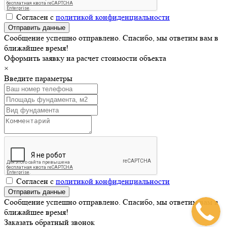
Согласен с
политикой конфиденциальности
Сообщение успешно отправлено. Спасибо, мы ответим вам в
ближайшее время!
Оформить заявку на расчет стоимости объекта
×
Введите параметры
Согласен с
политикой конфиденциальности
Сообщение успешно отправлено. Спасибо, мы ответим вам в
ближайшее время!
Заказать обратный звонок