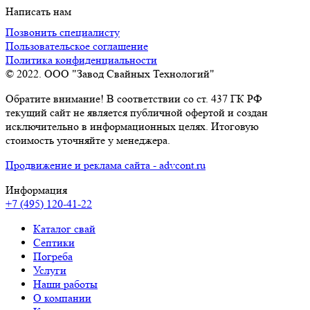
Написать нам
Позвонить специалисту
Пользовательское соглашение
Политика конфиденциальности
© 2022. ООО "Завод Свайных Технологий"
Обратите внимание! В соответствии со ст. 437 ГК РФ
текущий сайт не является публичной офертой и создан
исключительно в информационных целях. Итоговую
стоимость уточняйте у менеджера.
Продвижение и реклама сайта - advcont.ru
Информация
+7 (495) 120-41-22
Каталог свай
Септики
Погреба
Услуги
Наши работы
О компании