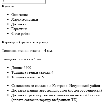
Купить
Описание
Характеристики
Доставка
Гарантии
Фото работ
Карандаш (труба с конусом)
Толщина стенки ствола - 4 мм.
Толщина лопасти - 5 мм.
Длина: 5500
Толщина стенки ствола: 4
Толщина лопасти: 5
Самовывоз со склада в д.Кострово, Истринский район
Доставка нашим автотранспортом (по договоренности)
Доставка транспортными компаниями по всей России
(оплата согласно тарифу выбранной ТК)