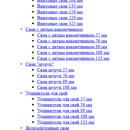
Винтовые сваи 108 мм
Винтовые сваи 133 мм
Винтовые сваи 159 мм
Винтовые сваи 219 мм
Винтовые сваи 325 мм
Сваи с литым наконечником
Сваи с литым наконечником 57 мм
Сваи с литым наконечником 76 мм
Сваи с литым наконечником 89 мм
Сваи с литым наконечником 108 мм
Сваи с литым наконечником 133 мм
Сваи "шуруп"
Сваи шуруп 57 мм
Сваи шуруп 76 мм
Сваи шуруп 89 мм
Сваи шуруп 108 мм
Удлинители для свай
Удлинители для свай 57 мм
Удлинители для свай 76 мм
Удлинители для свай 89 мм
Удлинители для свай 108 мм
Удлинители для свай 133 мм
Железобетонные сваи