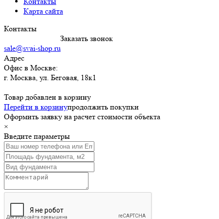
Контакты
Карта сайта
Контакты
8 (495) 120-4122
Заказать звонок
sale@svai-shop.ru
Адрес
Офис в Москве:
г. Москва
,
ул. Беговая, 18к1
Товар добавлен в корзину
Перейти в корзину
продолжить покупки
Оформить заявку на расчет стоимости объекта
×
Введите параметры