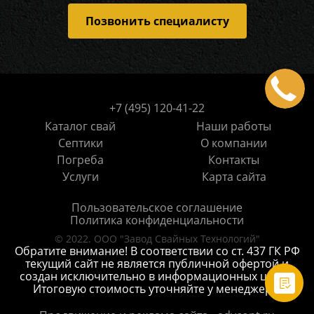
Позвонить специалисту
+7 (495) 120-41-22
Каталог свай
Наши работы
Септики
О компании
Погреба
Контакты
Услуги
Карта сайта
Пользовательское соглашение
Политика конфиденциальности
© 2022. ООО "Завод Свайных Технологий"
Обратите внимание! В соответствии со ст. 437 ГК РФ
текущий сайт не является публичной офертой и
создан исключительно в информационных целях.
Итоговую стоимость уточняйте у менеджера.