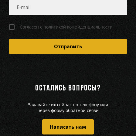
Согласен с политикой конфиденциальности
ОСТАЛИСЬ ВОПРОСЫ?
Задавайте их сейчас по телефону или
через форму обратной связи
Написать нам