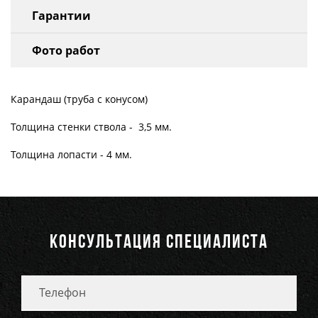
Гарантии
Фото работ
Карандаш (труба с конусом)
Толщина стенки ствола - 3,5 мм.
Толщина лопасти - 4 мм.
КОНСУЛЬТАЦИЯ СПЕЦИАЛИСТА