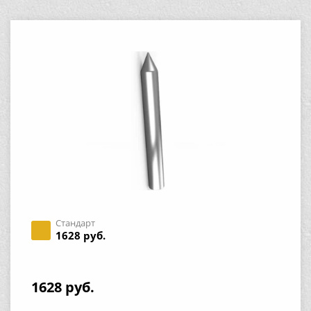
Стандарт
1628 руб.
1628 руб.