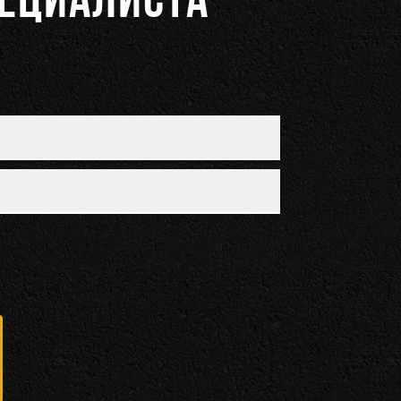
ПЕЦИАЛИСТА