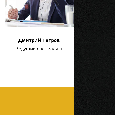
Дмитрий Петров
Ведущий специалист