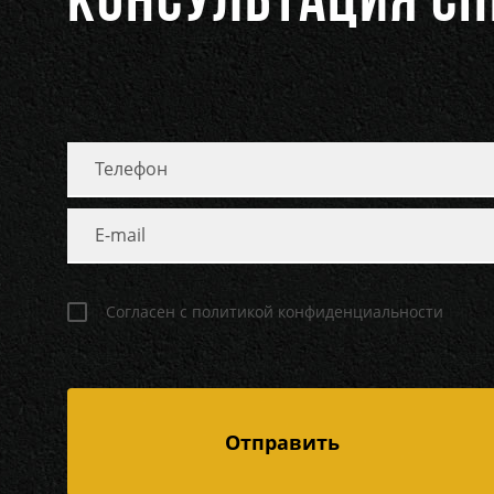
КОНСУЛЬТАЦИЯ С
Согласен с политикой конфиденциальности