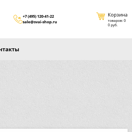
Корзина
+7 (495) 120-41-22
товаров: 0
sale@svai-shop.ru
0 руб.
нтакты