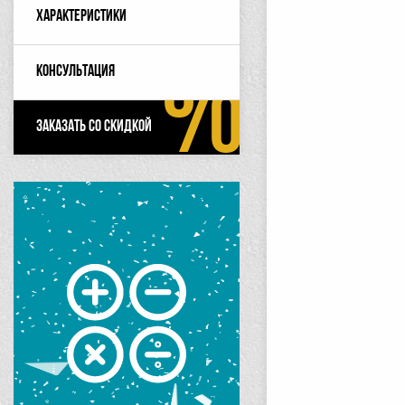
Характеристики
Консультация
Заказать со скидкой