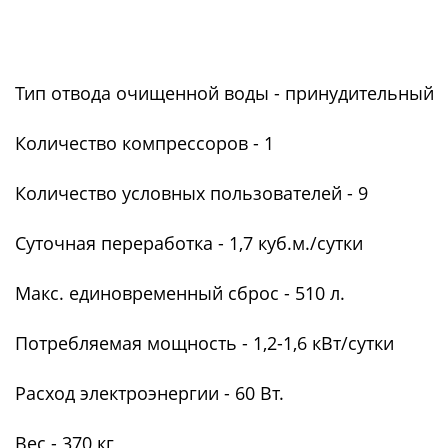
Тип отвода очищенной воды - принудительный
Количество компрессоров - 1
Количество условных пользователей - 9
Суточная переработка - 1,7 куб.м./сутки
Макс. единовременный сброс - 510 л.
Потребляемая мощность - 1,2-1,6 кВт/сутки
Расход электроэнергии - 60 Вт.
Вес - 370 кг