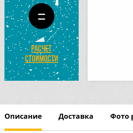
Расчет
стоимости
Описание
Доставка
Фото 