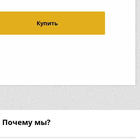
Купить
Почему мы?