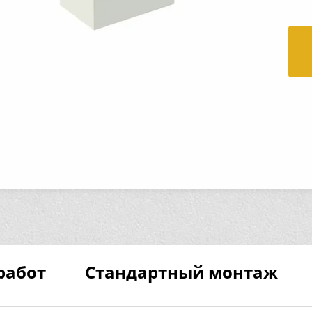
работ
Стандартный монтаж