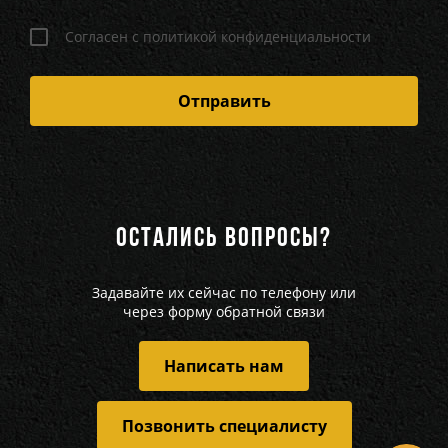
Согласен с политикой конфиденциальности
ОСТАЛИСЬ ВОПРОСЫ?
Задавайте их сейчас по телефону или
через форму обратной связи
Написать нам
Позвонить специалисту