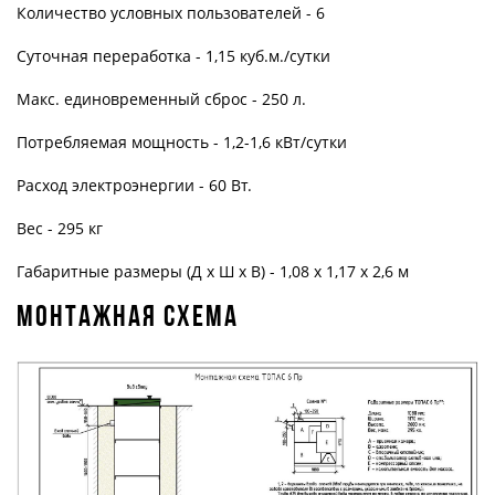
Количество условных пользователей - 6
Суточная переработка - 1,15 куб.м./сутки
Макс. единовременный сброс - 250 л.
Потребляемая мощность - 1,2-1,6 кВт/сутки
Расход электроэнергии - 60 Вт.
Вес - 295 кг
Габаритные размеры (Д х Ш х В) - 1,08 х 1,17 х 2,6 м
Монтажная схема