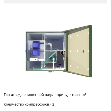
Тип отвода очищенной воды - принудительный
Количество компрессоров - 2