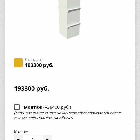
Стандарт
193300 руб.
193300 руб.
Монтаж
(+36400 руб.)
(окончательная смета на монтаж согласовывается после
выезда специалиста на объект)
Кол-во:
−
+