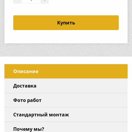
Купить
Описание
Доставка
Фото работ
Стандартный монтаж
Почему мы?