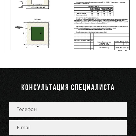
КОНСУЛЬТАЦИЯ СПЕЦИАЛИСТА