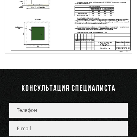
КОНСУЛЬТАЦИЯ СПЕЦИАЛИСТА