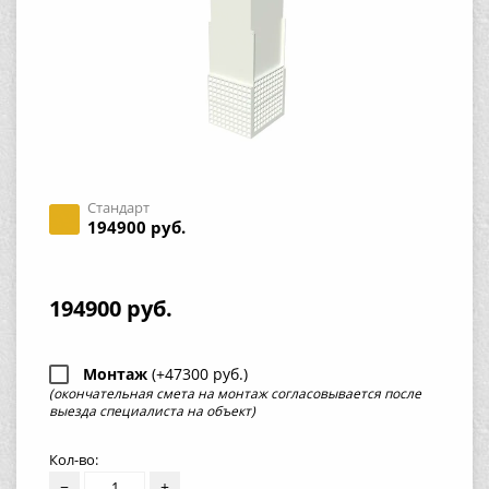
Стандарт
194900 руб.
194900 руб.
Монтаж
(+47300 руб.)
(окончательная смета на монтаж согласовывается после
выезда специалиста на объект)
Кол-во:
−
+