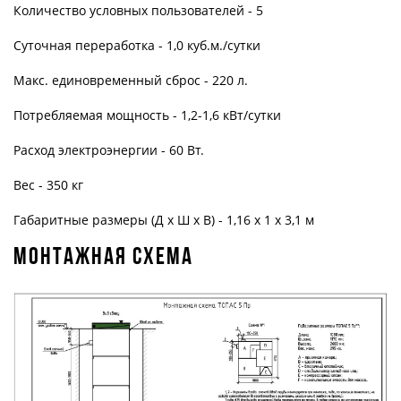
Количество условных пользователей - 5
Суточная переработка - 1,0 куб.м./сутки
Макс. единовременный сброс - 220 л.
Потребляемая мощность - 1,2-1,6 кВт/сутки
Расход электроэнергии - 60 Вт.
Вес - 350 кг
Габаритные размеры (Д х Ш х В) - 1,16 х 1 х 3,1 м
Монтажная схема