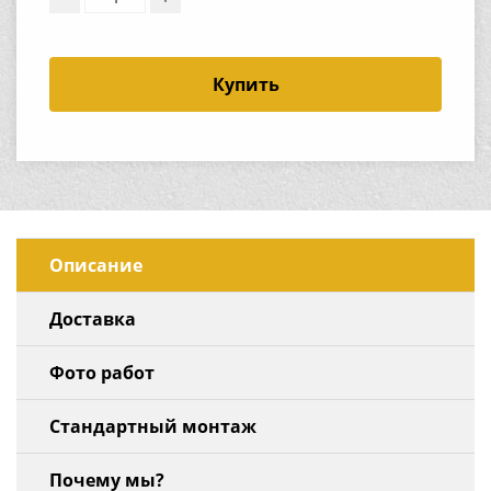
Купить
Описание
Доставка
Фото работ
Стандартный монтаж
Почему мы?