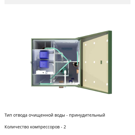
Тип отвода очищенной воды - принудительный
Количество компрессоров - 2