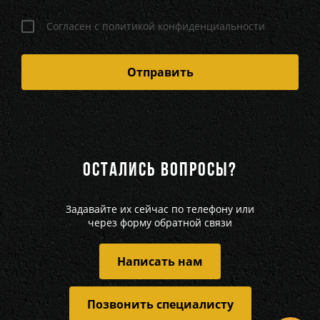
Согласен с политикой конфиденциальности
ОСТАЛИСЬ ВОПРОСЫ?
Задавайте их сейчас по телефону или
через форму обратной связи
Написать нам
Позвонить специалисту