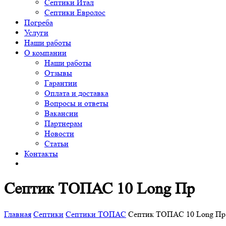
Септики Итал
Септики Евролос
Погреба
Услуги
Наши работы
О компании
Наши работы
Отзывы
Гарантии
Оплата и доставка
Вопросы и ответы
Вакансии
Партнерам
Новости
Статьи
Контакты
Септик ТОПАС 10 Long Пр
Главная
Септики
Септики ТОПАС
Септик ТОПАС 10 Long Пр