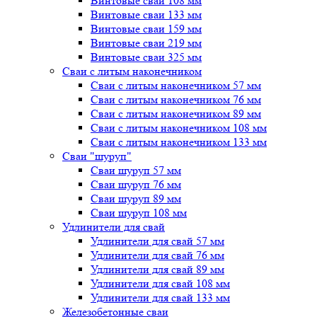
Винтовые сваи 108 мм
Винтовые сваи 133 мм
Винтовые сваи 159 мм
Винтовые сваи 219 мм
Винтовые сваи 325 мм
Сваи с литым наконечником
Сваи с литым наконечником 57 мм
Сваи с литым наконечником 76 мм
Сваи с литым наконечником 89 мм
Сваи с литым наконечником 108 мм
Сваи с литым наконечником 133 мм
Сваи "шуруп"
Сваи шуруп 57 мм
Сваи шуруп 76 мм
Сваи шуруп 89 мм
Сваи шуруп 108 мм
Удлинители для свай
Удлинители для свай 57 мм
Удлинители для свай 76 мм
Удлинители для свай 89 мм
Удлинители для свай 108 мм
Удлинители для свай 133 мм
Железобетонные сваи