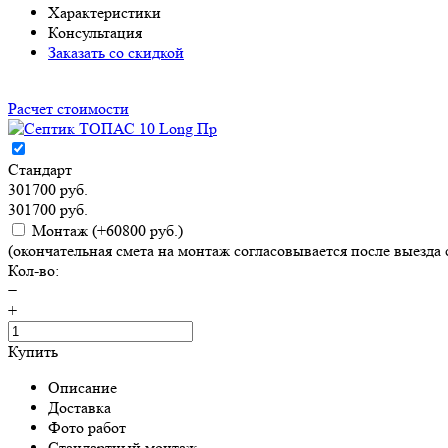
Характеристики
Консультация
Заказать со скидкой
Расчет стоимости
Стандарт
301700 руб.
301700 руб.
Монтаж
(+60800 руб.)
(окончательная смета на монтаж согласовывается после выезда 
Кол-во:
−
+
Купить
Описание
Доставка
Фото работ
Стандартный монтаж