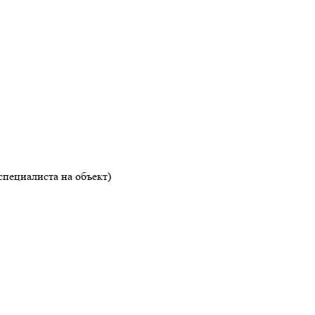
специалиста на объект)