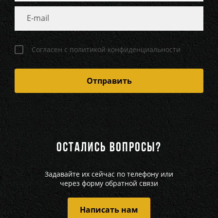
Согласен с политикой конфиденциальности
ОСТАЛИСЬ ВОПРОСЫ?
Задавайте их сейчас по телефону или
через форму обратной связи
Написать нам