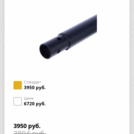
Стандарт
3950 руб.
Цинк
6720 руб.
3950 руб.
3894 руб.