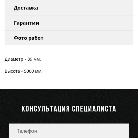
Доставка
Гарантии
Фото работ
Диаметр - 89 мм.
Высота - 5000 мм.
КОНСУЛЬТАЦИЯ СПЕЦИАЛИСТА