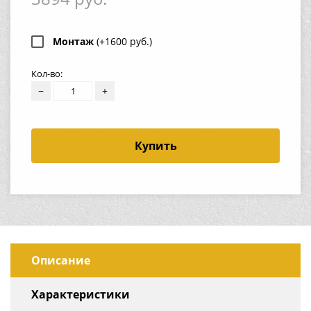
Монтаж
(+1600 руб.)
Кол-во:
−
+
Купить
Описание
Характеристики