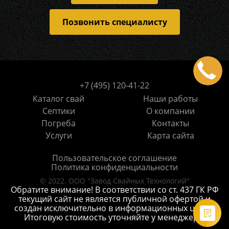
Позвонить специалисту
+7 (495) 120-41-22
Каталог свай
Наши работы
Септики
О компании
Погреба
Контакты
Услуги
Карта сайта
Пользовательское соглашение
Политика конфиденциальности
© 2022. ООО "Завод Свайных Технологий"
Обратите внимание! В соответствии со ст. 437 ГК РФ
текущий сайт не является публичной офертой и
создан исключительно в информационных целях.
Итоговую стоимость уточняйте у менеджера.