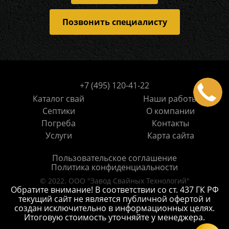
Позвонить специалисту
+7 (495) 120-41-22
Каталог свай
Наши работы
Септики
О компании
Погреба
Контакты
Услуги
Карта сайта
Пользовательское соглашение
Политика конфиденциальности
© 2022. ООО "Завод Свайных Технологий"
Обратите внимание! В соответствии со ст. 437 ГК РФ
текущий сайт не является публичной офертой и
создан исключительно в информационных целях.
Итоговую стоимость уточняйте у менеджера.