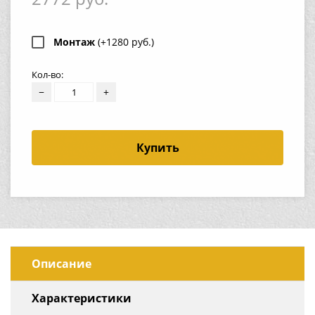
Монтаж
(+1280 руб.)
Кол-во:
−
+
Купить
Описание
Характеристики