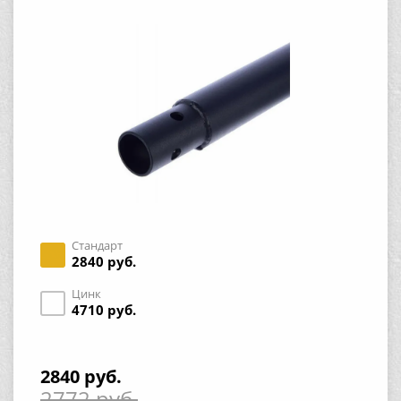
Стандарт
2840 руб.
Цинк
4710 руб.
2840 руб.
2772 руб.