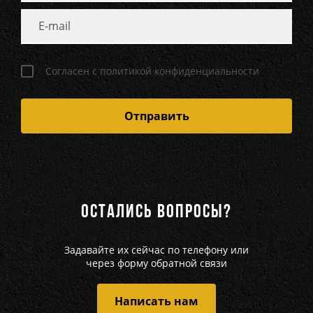
Согласен с политикой конфиденциальности
ОСТАЛИСЬ ВОПРОСЫ?
Задавайте их сейчас по телефону или
через форму обратной связи
Написать нам