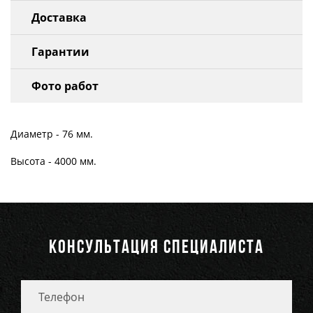
Доставка
Гарантии
Фото работ
Диаметр - 76 мм.
Высота - 4000 мм.
КОНСУЛЬТАЦИЯ СПЕЦИАЛИСТА