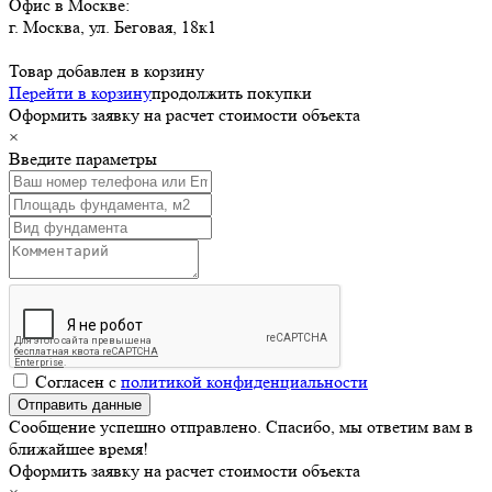
Офис в Москве:
г. Москва
,
ул. Беговая, 18к1
Товар добавлен в корзину
Перейти в корзину
продолжить покупки
Оформить заявку на расчет стоимости объекта
×
Введите параметры
Согласен с
политикой конфиденциальности
Сообщение успешно отправлено. Спасибо, мы ответим вам в
ближайшее время!
Оформить заявку на расчет стоимости объекта