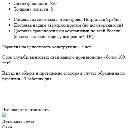
Диаметр лопасти: 550
Толщина лопасти: 8
Самовывоз со склада в д.Кострово, Истринский район
Доставка нашим автотранспортом (по договоренности)
Доставка транспортными компаниями по всей России
(оплата согласно тарифу выбранной ТК)
Гарантия на целостность конструкции - 5 лет.
Срок службы винтовых свай нашего производства - более 100
лет!
Выезд на объект и проведение осмотра в случае обращения по
гарантии - 3 рабочих дня.
Что входит в стоимость
Детальная смета
Сваи