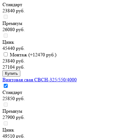
Стандарт
23840 руб.
Премиум
26080 руб.
Цинк
45440 руб.
Монтаж
(+12470 руб.)
23840 руб.
27104 руб.
Винтовая свая СВСН-325/550/4000
Стандарт
25850 руб.
Премиум
27900 руб.
Цинк
49510 руб.