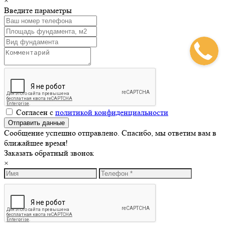
×
Введите параметры
Согласен с
политикой конфиденциальности
Сообщение успешно отправлено. Спасибо, мы ответим вам в
ближайшее время!
Заказать обратный звонок
×