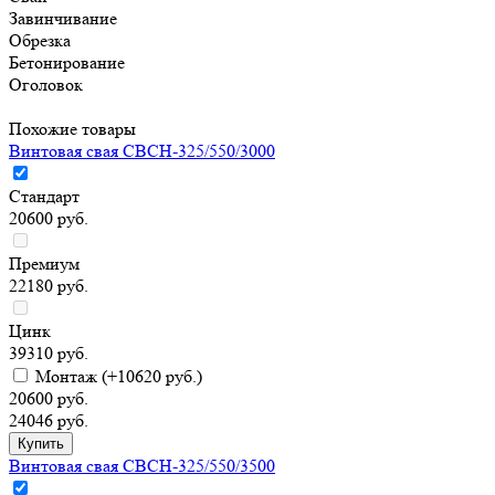
Завинчивание
Обрезка
Бетонирование
Оголовок
Похожие товары
Винтовая свая СВСН-325/550/3000
Стандарт
20600 руб.
Премиум
22180 руб.
Цинк
39310 руб.
Монтаж
(+10620 руб.)
20600 руб.
24046 руб.
Винтовая свая СВСН-325/550/3500