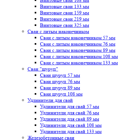
Винтовые сваи 108 мм
Винтовые сваи 133 мм
Винтовые сваи 159 мм
Винтовые сваи 219 мм
Винтовые сваи 325 мм
Сваи с литым наконечником
Сваи с литым наконечником 57 мм
Сваи с литым наконечником 76 мм
Сваи с литым наконечником 89 мм
Сваи с литым наконечником 108 мм
Сваи с литым наконечником 133 мм
Сваи "шуруп"
Сваи шуруп 57 мм
Сваи шуруп 76 мм
Сваи шуруп 89 мм
Сваи шуруп 108 мм
Удлинители для свай
Удлинители для свай 57 мм
Удлинители для свай 76 мм
Удлинители для свай 89 мм
Удлинители для свай 108 мм
Удлинители для свай 133 мм
Железобетонные сваи