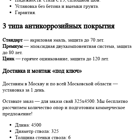
Установка без бетона и выемки грунта.
Гарантия.
3 типа антикоррозийных покрытия
Стандарт
— акриловая эмаль, защита до 70 лет.
Премиум
— эпоксидная двухкомпонентная система, защита
до 80 лет.
Цинк
— горячее оцинкование, защита до 120 лет.
Доставка и монтаж «под ключ»
Доставим в Москву и по всей Московской области —
установка за 1 день.
Оставьте заказ — для заказа свай 325x4500. Мы бесплатно
рассчитаем количество опор и подготовим коммерческое
предложение!
Длина: 4500
Диаметр ствола: 325
Толщина стенки ствола: 6