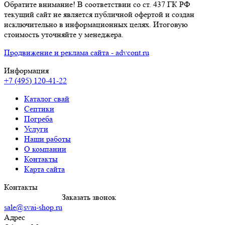
Обратите внимание! В соответствии со ст. 437 ГК РФ
текущий сайт не является публичной офертой и создан
исключительно в информационных целях. Итоговую
стоимость уточняйте у менеджера.
Продвижение и реклама сайта - advcont.ru
Информация
+7 (495) 120-41-22
Каталог свай
Септики
Погреба
Услуги
Наши работы
О компании
Контакты
Карта сайта
Контакты
8 (495) 120-4122
Заказать звонок
sale@svai-shop.ru
Адрес