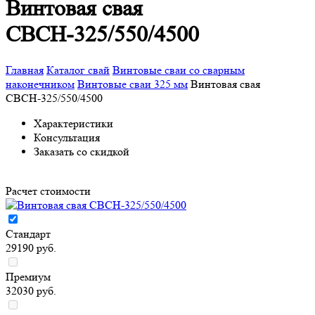
Винтовая свая
СВСН-325/550/4500
Главная
Каталог свай
Винтовые сваи со сварным
наконечником
Винтовые сваи 325 мм
Винтовая свая
СВСН-325/550/4500
Характеристики
Консультация
Заказать со скидкой
Расчет стоимости
Стандарт
29190 руб.
Премиум
32030 руб.