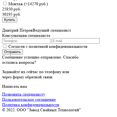
Монтаж
(+14270 руб.)
25850 руб.
30195 руб.
Дмитрий Петров
Ведущий специалист
Консультация специалиста
Согласен с политикой конфиденциальности
Сообщение успешно отправлено. Спасибо.
остались вопросы?
Задавайте их сейчас по телефону или
через форму обратной связи
Написать нам
Позвонить специалисту
Пользовательское соглашение
Политика конфиденциальности
© 2022. ООО "Завод Свайных Технологий"