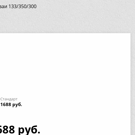
ваи 133/350/300
Стандарт
1688 руб.
688 руб.