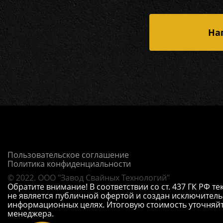
На
Пользовательское соглашение
Политика конфиденциальности
© 2022. ООО "Завод Свайных Технологий"
Обратите внимание! В соответствии со ст. 437 ГК РФ т
не является публичной офертой и создан исключитель
информационных целях. Итоговую стоимость уточняйт
менеджера.