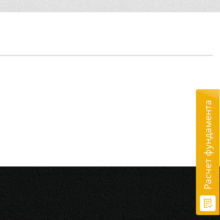
Расчет фундамента