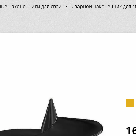
ые наконечники для свай
Сварной наконечник для с
1