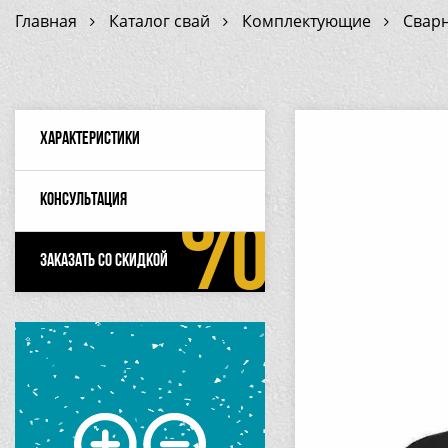
Главная
Каталог свай
Комплектующие
Сварн
Характеристики
Консультация
Заказать со скидкой