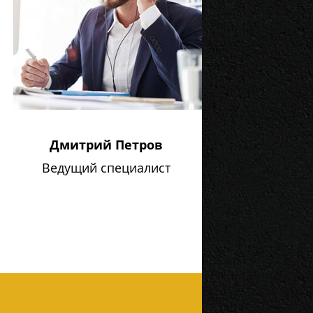
Дмитрий Петров
Ведущий специалист