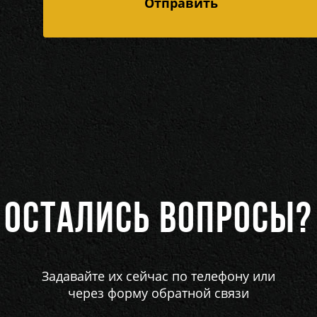
ОСТАЛИСЬ ВОПРОСЫ?
Задавайте их сейчас по телефону или
через форму обратной связи