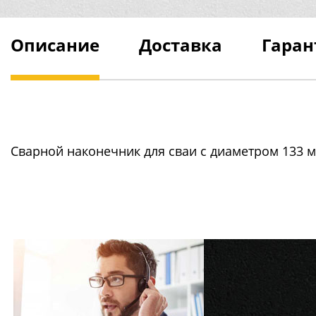
Описание
Доставка
Гаран
Сварной наконечник для сваи с диаметром 133 м