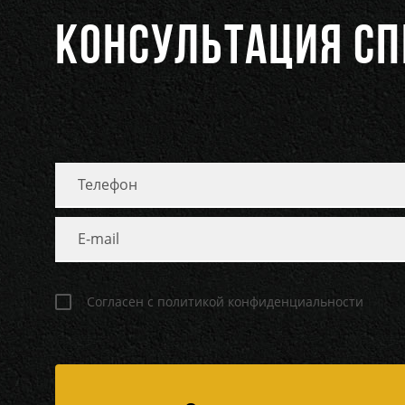
КОНСУЛЬТАЦИЯ С
Согласен с политикой конфиденциальности