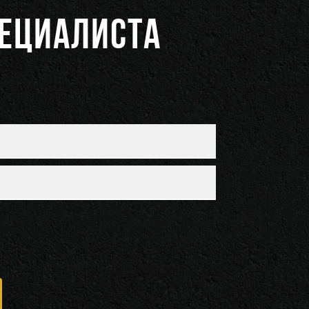
ПЕЦИАЛИСТА