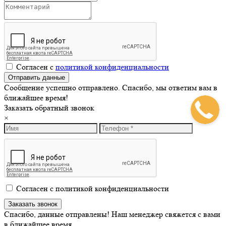
Согласен с
политикой конфиденциальности
Сообщение успешно отправлено. Спасибо, мы ответим вам в
ближайшее время!
Заказать обратный звонок
×
Согласен с политикой конфиденциальности
Спасибо, данные отправлены! Наш менеджер свяжется с вами
в ближайшее время.