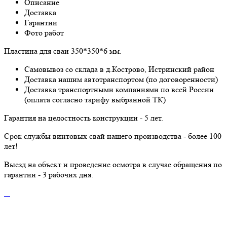
Описание
Доставка
Гарантии
Фото работ
Пластина для сваи
350*350*6
мм.
Самовывоз со склада в д.Кострово, Истринский район
Доставка нашим автотранспортом (по договоренности)
Доставка транспортными компаниями по всей России
(оплата согласно тарифу выбранной ТК)
Гарантия на целостность конструкции - 5 лет.
Срок службы винтовых свай нашего производства - более 100
лет!
Выезд на объект и проведение осмотра в случае обращения по
гарантии - 3 рабочих дня.