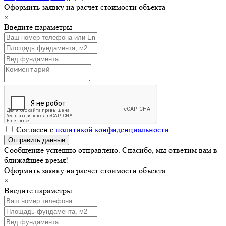
Оформить заявку на расчет стоимости объекта
×
Введите параметры
Согласен с
политикой конфиденциальности
Сообщение успешно отправлено. Спасибо, мы ответим вам в
ближайшее время!
Оформить заявку на расчет стоимости объекта
×
Введите параметры