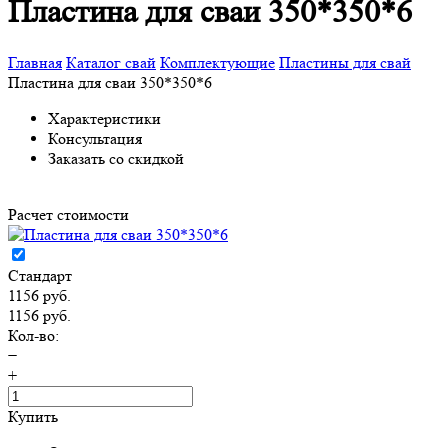
Пластина для сваи 350*350*6
Главная
Каталог свай
Комплектующие
Пластины для свай
Пластина для сваи 350*350*6
Характеристики
Консультация
Заказать со скидкой
Расчет стоимости
Стандарт
1156 руб.
1156 руб.
Кол-во:
−
+
Купить