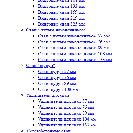
Винтовые сваи 108 мм
Винтовые сваи 133 мм
Винтовые сваи 159 мм
Винтовые сваи 219 мм
Винтовые сваи 325 мм
Сваи с литым наконечником
Сваи с литым наконечником 57 мм
Сваи с литым наконечником 76 мм
Сваи с литым наконечником 89 мм
Сваи с литым наконечником 108 мм
Сваи с литым наконечником 133 мм
Сваи "шуруп"
Сваи шуруп 57 мм
Сваи шуруп 76 мм
Сваи шуруп 89 мм
Сваи шуруп 108 мм
Удлинители для свай
Удлинители для свай 57 мм
Удлинители для свай 76 мм
Удлинители для свай 89 мм
Удлинители для свай 108 мм
Удлинители для свай 133 мм
Железобетонные сваи