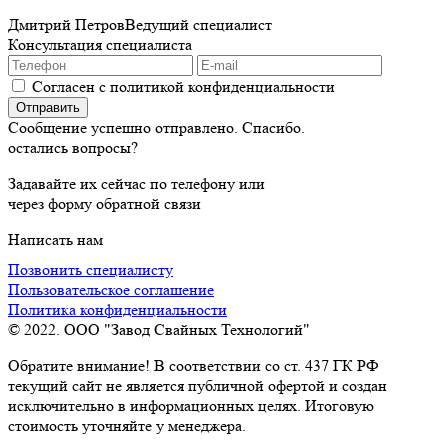
Дмитрий Петров
Ведущий специалист
Консультация специалиста
Согласен с политикой конфиденциальности
Сообщение успешно отправлено. Спасибо.
остались вопросы?
Задавайте их сейчас по телефону или
через форму обратной связи
Написать нам
Позвонить специалисту
Пользовательское соглашение
Политика конфиденциальности
© 2022. ООО "Завод Свайных Технологий"
Обратите внимание! В соответствии со ст. 437 ГК РФ
текущий сайт не является публичной офертой и создан
исключительно в информационных целях. Итоговую
стоимость уточняйте у менеджера.