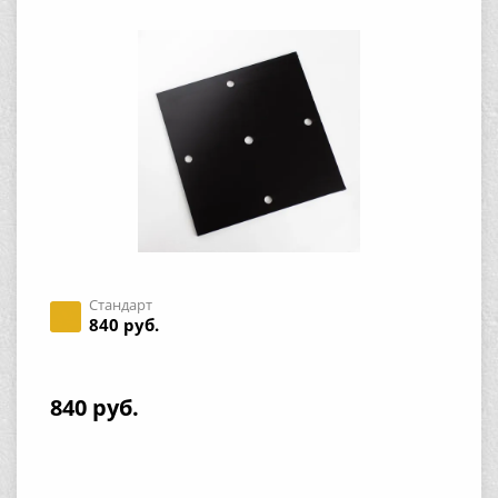
Стандарт
840 руб.
840 руб.