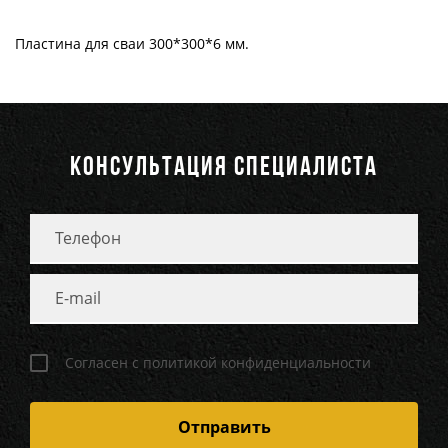
Пластина для сваи
300*300*6
мм.
КОНСУЛЬТАЦИЯ СПЕЦИАЛИСТА
Согласен с политикой конфиденциальности