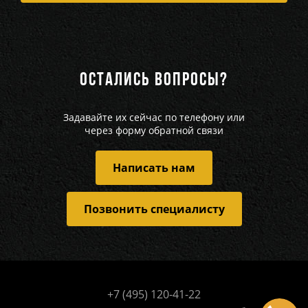
ОСТАЛИСЬ ВОПРОСЫ?
Задавайте их сейчас по телефону или
через форму обратной связи
Написать нам
Позвонить специалисту
+7 (495) 120-41-22