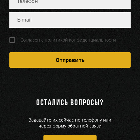
Согласен с политикой конфиденциальности
ОСТАЛИСЬ ВОПРОСЫ?
Задавайте их сейчас по телефону или
через форму обратной связи