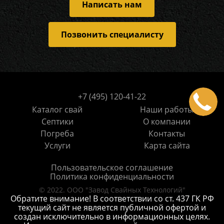
Написать нам
Позвонить специалисту
+7 (495) 120-41-22
Каталог свай
Наши работы
Септики
О компании
Погреба
Контакты
Услуги
Карта сайта
Пользовательское соглашение
Политика конфиденциальности
© 2022. ООО "Завод Свайных Технологий"
Обратите внимание! В соответствии со ст. 437 ГК РФ
текущий сайт не является публичной офертой и
создан исключительно в информационных целях.