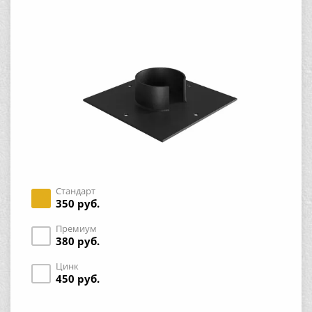
Стандарт
350 руб.
Премиум
380 руб.
Цинк
450 руб.