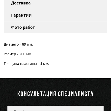
Доставка
Гарантии
Фото работ
Диаметр - 89 мм.
Размер - 200 мм.
Толщина пластины - 4 мм.
КОНСУЛЬТАЦИЯ СПЕЦИАЛИСТА