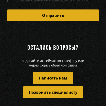
Согласен с политикой конфиденциальности
ОСТАЛИСЬ ВОПРОСЫ?
Задавайте их сейчас по телефону или
через форму обратной связи
Написать нам
Позвонить специалисту