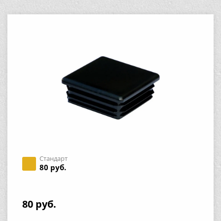
Стандарт
80 руб.
80 руб.