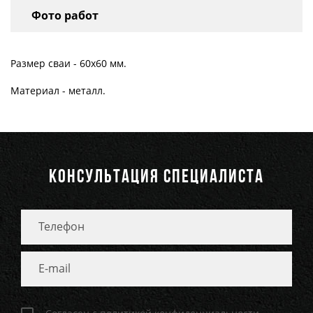
Фото работ
Размер сваи -
60х60
мм.
Материал - металл.
КОНСУЛЬТАЦИЯ СПЕЦИАЛИСТА