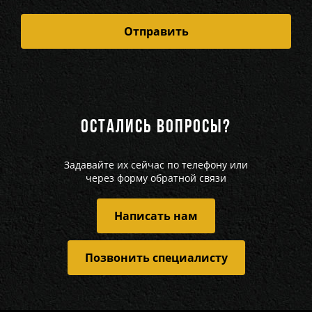
ОСТАЛИСЬ ВОПРОСЫ?
Задавайте их сейчас по телефону или
через форму обратной связи
Написать нам
Позвонить специалисту