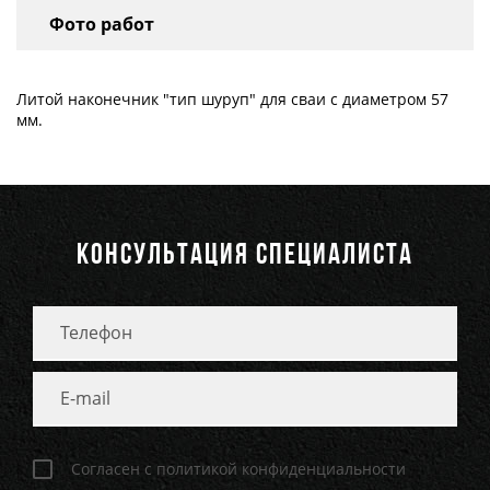
Фото работ
Литой наконечник "тип шуруп" для сваи с диаметром 57
мм.
КОНСУЛЬТАЦИЯ СПЕЦИАЛИСТА
Согласен с политикой конфиденциальности