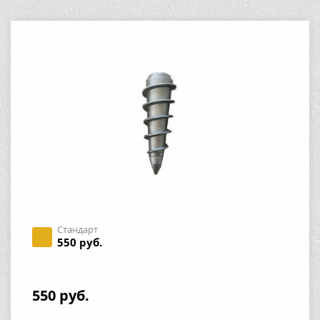
Стандарт
550 руб.
550 руб.