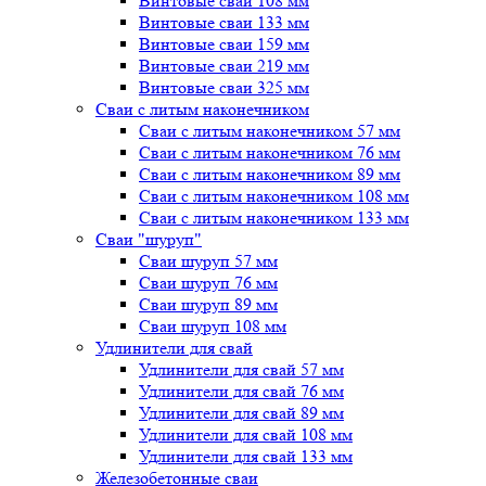
Винтовые сваи 108 мм
Винтовые сваи 133 мм
Винтовые сваи 159 мм
Винтовые сваи 219 мм
Винтовые сваи 325 мм
Сваи с литым наконечником
Сваи с литым наконечником 57 мм
Сваи с литым наконечником 76 мм
Сваи с литым наконечником 89 мм
Сваи с литым наконечником 108 мм
Сваи с литым наконечником 133 мм
Сваи "шуруп"
Сваи шуруп 57 мм
Сваи шуруп 76 мм
Сваи шуруп 89 мм
Сваи шуруп 108 мм
Удлинители для свай
Удлинители для свай 57 мм
Удлинители для свай 76 мм
Удлинители для свай 89 мм
Удлинители для свай 108 мм
Удлинители для свай 133 мм
Железобетонные сваи