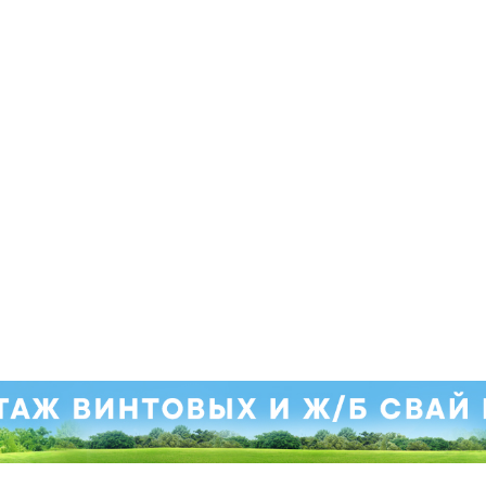
. Приносим свои извинения.