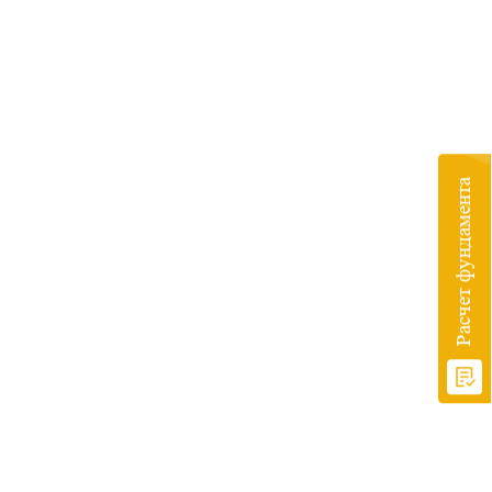
Расчет фундамента