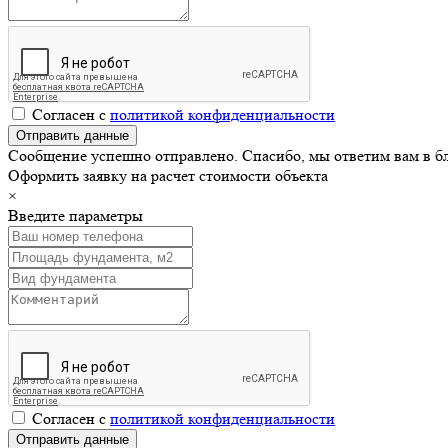
Согласен с
политикой конфиденциальности
Сообщение успешно отправлено. Спасибо, мы ответим вам в б
Оформить заявку на расчет стоимости объекта
×
Введите параметры
Согласен с
политикой конфиденциальности