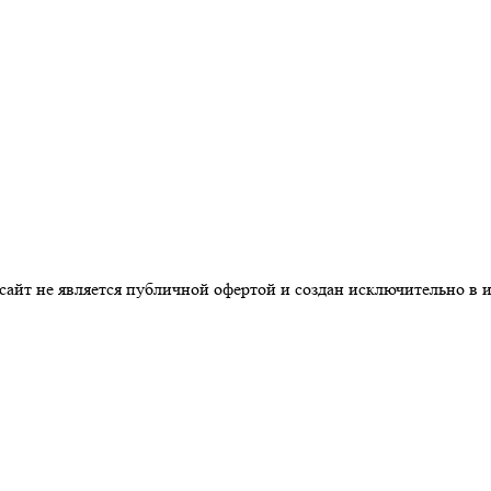
 сайт не является публичной офертой и создан исключительно в