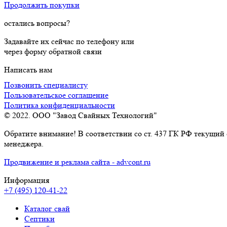
Продолжить покупки
остались вопросы?
Задавайте их сейчас по телефону или
через форму обратной связи
Написать нам
Позвонить специалисту
Пользовательское соглашение
Политика конфиденциальности
© 2022. ООО "Завод Свайных Технологий"
Обратите внимание! В соответствии со ст. 437 ГК РФ текущий
менеджера.
Продвижение и реклама сайта - advcont.ru
Информация
+7 (495) 120-41-22
Каталог свай
Септики