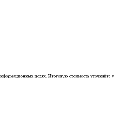
 информационных целях. Итоговую стоимость уточняйте у