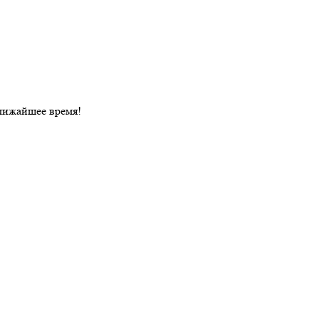
лижайшее время!